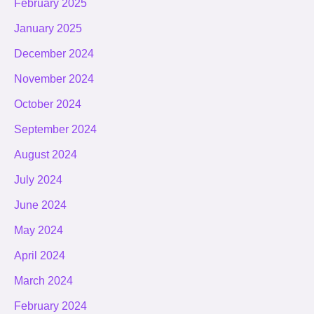
February 2025
January 2025
December 2024
November 2024
October 2024
September 2024
August 2024
July 2024
June 2024
May 2024
April 2024
March 2024
February 2024