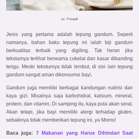
sc: Freepik
Jenis yang pertama adalah tepung gandum. Seperti
namanya, bahan baku tepung ini ialah biji gandum
berkualitas terbaik yang digiling. Tak heran jika
teksturnya terlihat berwarna cokelat dan kasar dibanding
terigu. Meski teksturnya tidak lembut, di sisi lain tepung
gandum sangat aman dikonsumsi bayi.
Gandum juga memiliki berbagai kandungan nutirisi dan
kaya gizi. Misalnya saja karbohidrat, kalsium, mineral,
protein, dan vitamin. Di samping itu, kaya pula akan serat.
Akan tetapi, jika bayi memiliki alergi terhadap gluten,
sebaiknya tidak memberikan tepung ini, ya Moms!
Baca juga:
7 Makanan yang Harus Dihindari Saat