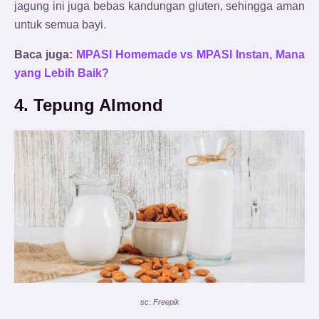
jagung ini juga bebas kandungan gluten, sehingga aman
untuk semua bayi.
Baca juga:
MPASI Homemade vs MPASI Instan, Mana
yang Lebih Baik?
4. Tepung Almond
sc: Freepik