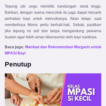
Tepung ubi ungu memiliki kandungan serat tinggi.
Bahkan, dengan warna mencolok itu juga dapat menarik
perhatian bayi untuk mencobanya. Akan tetapi, saat
membelinya Moms perlu berhati-hati. Sebab, pastikan
jika tepung ini asli dan tanpa mengandung pewarna
buatan agar lebih aman dikonsumsi oleh bayi nantinya.
Baca juga:
Manfaat dan Rekomendasi Margarin untuk
MPASI Bayi
Penutup