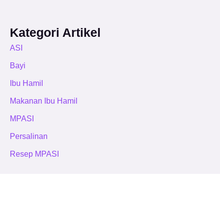
Kategori Artikel
ASI
Bayi
Ibu Hamil
Makanan Ibu Hamil
MPASI
Persalinan
Resep MPASI