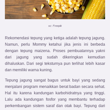
sc: Freepik
Rekomendasi tepung yang ketiga adalah tepung jagung.
Namun, perlu Mommy ketahui jika jenis ini berbeda
dengan tepung maizena. Proses pembuatannya yakni
dari jagung yang sudah dikeringkan kemudian
dihaluskan. Dari segi teksturnya pun terlihat lebih kasar
dan memiliki warna kuning.
Tepung jagung sangat bagus untuk bayi yang sedang
menjalani program menaikkan berat badan secara sehat.
Hal itu karena kandungan karbohidratnya yang tinggi.
Lalu ada kandungan fosfor yang membantu terhadap
perkembangan sistem saraf dan otak bayi. Tepung dari