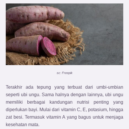
sc: Freepik
Terakhir ada tepung yang terbuat dari umbi-umbian
seperti ubi ungu. Sama halnya dengan lainnya, ubi ungu
memiliki berbagai kandungan nutrisi penting yang
diperlukan bayi. Mulai dari vitamin C, E, potasium, hingga
zat besi. Termasuk vitamin A yang bagus untuk menjaga
kesehatan mata.