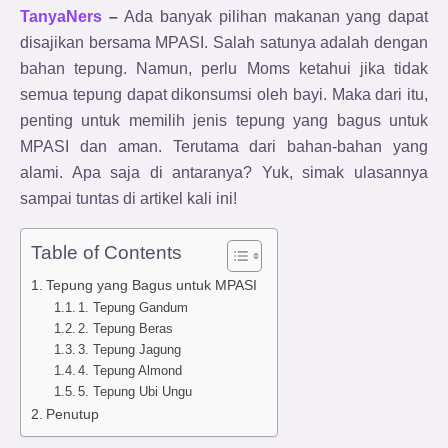
TanyaNers
–
Ada banyak pilihan makanan yang dapat
disajikan bersama MPASI. Salah satunya adalah dengan
bahan tepung. Namun, perlu Moms ketahui jika tidak
semua tepung dapat dikonsumsi oleh bayi. Maka dari itu,
penting untuk memilih jenis tepung yang bagus untuk
MPASI dan aman. Terutama dari bahan-bahan yang
alami. Apa saja di antaranya? Yuk, simak ulasannya
sampai tuntas di artikel kali ini!
Table of Contents
Tepung yang Bagus untuk MPASI
1. Tepung Gandum
2. Tepung Beras
3. Tepung Jagung
4. Tepung Almond
5. Tepung Ubi Ungu
Penutup