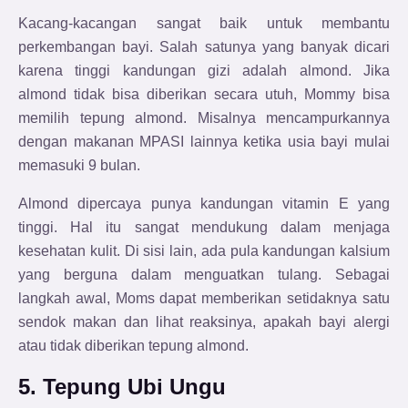
Kacang-kacangan sangat baik untuk membantu
perkembangan bayi. Salah satunya yang banyak dicari
karena tinggi kandungan gizi adalah almond. Jika
almond tidak bisa diberikan secara utuh, Mommy bisa
memilih tepung almond. Misalnya mencampurkannya
dengan makanan MPASI lainnya ketika usia bayi mulai
memasuki 9 bulan.
Almond dipercaya punya kandungan vitamin E yang
tinggi. Hal itu sangat mendukung dalam menjaga
kesehatan kulit. Di sisi lain, ada pula kandungan kalsium
yang berguna dalam menguatkan tulang. Sebagai
langkah awal, Moms dapat memberikan setidaknya satu
sendok makan dan lihat reaksinya, apakah bayi alergi
atau tidak diberikan tepung almond.
5. Tepung Ubi Ungu