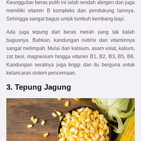
Keunggulan beras putih ini ialah rendah alergen dan juga
memiliki vitamin B kompleks dan pendukung lainnya.
Sehingga sangat bagus untuk tumbuh kembang bayi.
Ada juga tepung dari beras merah yang tak kalah
bagusnya. Bahkan, kandungan nutirisi dan vitaminnya
sangat melimpah. Mulai dari kalsium, asam volat, kalium,
zat besi, magnesium hingga vitamin B1, B2, B3, B5, B6.
Kandungan seratnya juga tinggi dan itu berguna untuk
kelancaran sistem pencernaan.
3. Tepung Jagung