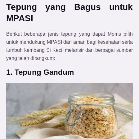
Tepung yang Bagus untuk
MPASI
Berikut beberapa jenis tepung yang dapat Moms pilih
untuk mendukung MPASI dan aman bagi kesehatan serta
tumbuh kembang Si Kecil melansir dari berbagai sumber
yang telah dirangkum:
1. Tepung Gandum