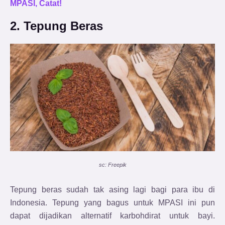
MPASI, Catat!
2. Tepung Beras
sc: Freepik
Tepung beras sudah tak asing lagi bagi para ibu di
Indonesia. Tepung yang bagus untuk MPASI ini pun
dapat dijadikan alternatif karbohdirat untuk bayi.