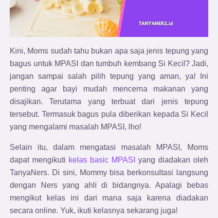
Kini, Moms sudah tahu bukan apa saja jenis tepung yang
bagus untuk MPASI dan tumbuh kembang Si Kecil? Jadi,
jangan sampai salah pilih tepung yang aman, ya! Ini
penting agar bayi mudah mencerna makanan yang
disajikan. Terutama yang terbuat dari jenis tepung
tersebut. Termasuk bagus pula diberikan kepada Si Kecil
yang mengalami masalah MPASI, lho!
Selain itu, dalam mengatasi masalah MPASI, Moms
dapat mengikuti
kelas basic MPASI
yang diadakan oleh
TanyaNers. Di sini, Mommy bisa berkonsultasi langsung
dengan Ners yang ahli di bidangnya. Apalagi bebas
mengikut kelas ini dari mana saja karena diadakan
secara online. Yuk, ikuti kelasnya sekarang juga!