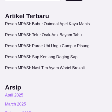
Artikel Terbaru
Resep MPASI: Bubur Oatmeal Apel Kayu Manis
Resep MPASI: Telur Orak-Arik Bayam Tahu
Resep MPASI: Puree Ubi Ungu Campur Pisang
Resep MPASI: Sup Kentang Daging Sapi
Resep MPASI: Nasi Tim Ayam Wortel Brokoli
Arsip
April 2025
March 2025