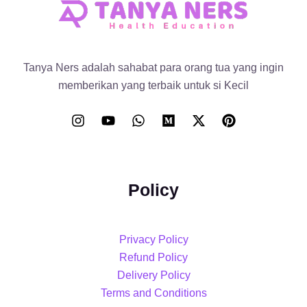
Tanya Ners adalah sahabat para orang tua yang ingin
memberikan yang terbaik untuk si Kecil
Policy
Privacy Policy
Refund Policy
Delivery Policy
Terms and Conditions