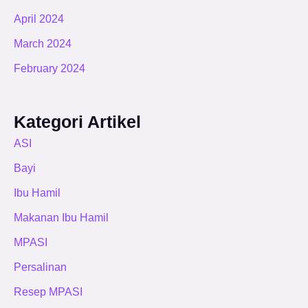
April 2024
March 2024
February 2024
Kategori Artikel
ASI
Bayi
Ibu Hamil
Makanan Ibu Hamil
MPASI
Persalinan
Resep MPASI