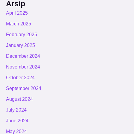
Arsip
April 2025
March 2025
February 2025
January 2025
December 2024
November 2024
October 2024
September 2024
August 2024
July 2024
June 2024
May 2024