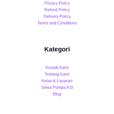
Privacy Policy
Refund Policy
Delivery Policy
Terms and Conditions
Kategori
Kontak Kami
Tentang Kami
Kelas & Layanan
Sewa Pompa ASI
Blog