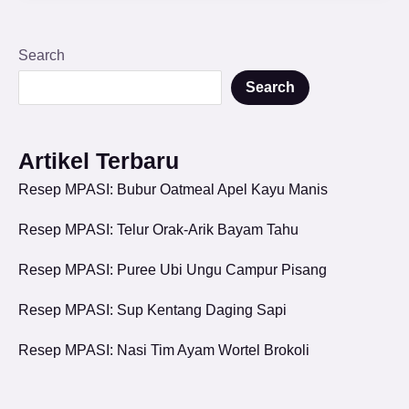
Search
Search
Artikel Terbaru
Resep MPASI: Bubur Oatmeal Apel Kayu Manis
Resep MPASI: Telur Orak-Arik Bayam Tahu
Resep MPASI: Puree Ubi Ungu Campur Pisang
Resep MPASI: Sup Kentang Daging Sapi
Resep MPASI: Nasi Tim Ayam Wortel Brokoli