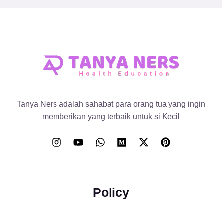
Tanya Ners adalah sahabat para orang tua yang ingin
memberikan yang terbaik untuk si Kecil
Policy