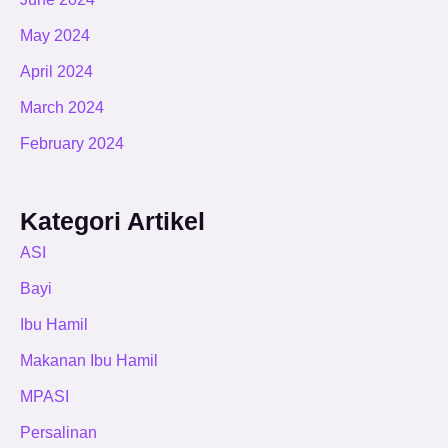
May 2024
April 2024
March 2024
February 2024
Kategori Artikel
ASI
Bayi
Ibu Hamil
Makanan Ibu Hamil
MPASI
Persalinan