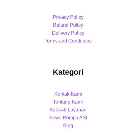
Privacy Policy
Refund Policy
Delivery Policy
Terms and Conditions
Kategori
Kontak Kami
Tentang Kami
Kelas & Layanan
Sewa Pompa ASI
Blog