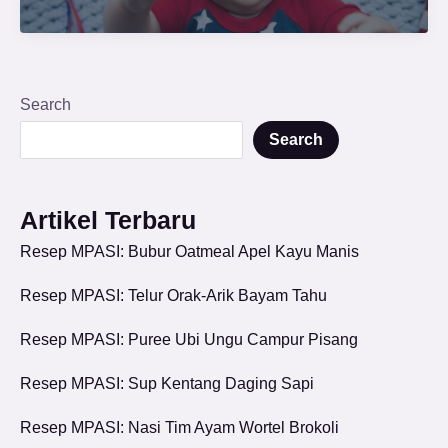
Search
Search
Artikel Terbaru
Resep MPASI: Bubur Oatmeal Apel Kayu Manis
Resep MPASI: Telur Orak-Arik Bayam Tahu
Resep MPASI: Puree Ubi Ungu Campur Pisang
Resep MPASI: Sup Kentang Daging Sapi
Resep MPASI: Nasi Tim Ayam Wortel Brokoli