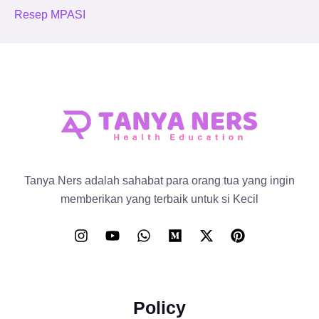
Resep MPASI
Tanya Ners adalah sahabat para orang tua yang ingin
memberikan yang terbaik untuk si Kecil
Policy