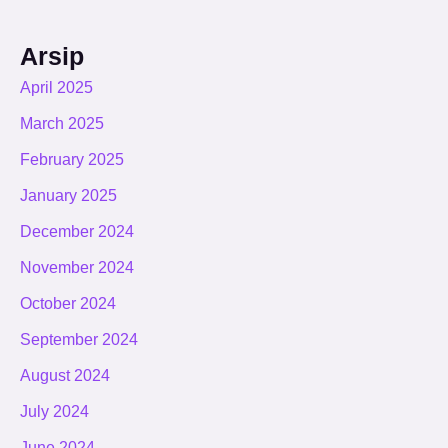
Arsip
April 2025
March 2025
February 2025
January 2025
December 2024
November 2024
October 2024
September 2024
August 2024
July 2024
June 2024