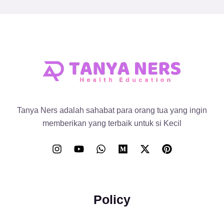
Tanya Ners adalah sahabat para orang tua yang ingin
memberikan yang terbaik untuk si Kecil
Policy