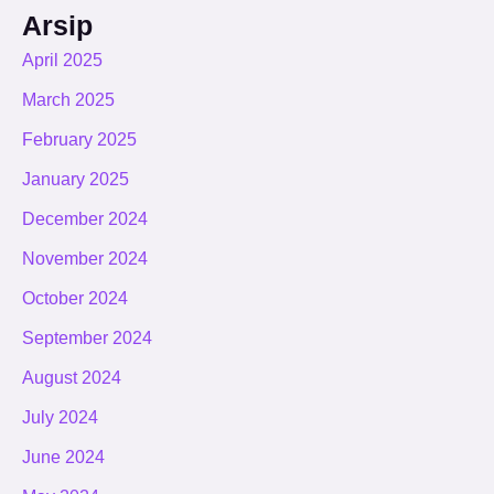
Arsip
April 2025
March 2025
February 2025
January 2025
December 2024
November 2024
October 2024
September 2024
August 2024
July 2024
June 2024