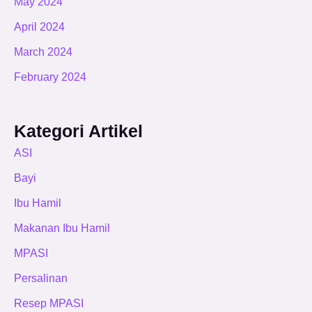
May 2024
April 2024
March 2024
February 2024
Kategori Artikel
ASI
Bayi
Ibu Hamil
Makanan Ibu Hamil
MPASI
Persalinan
Resep MPASI