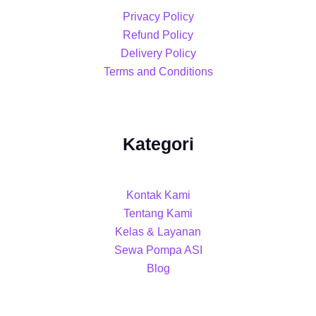
Privacy Policy
Refund Policy
Delivery Policy
Terms and Conditions
Kategori
Kontak Kami
Tentang Kami
Kelas & Layanan
Sewa Pompa ASI
Blog