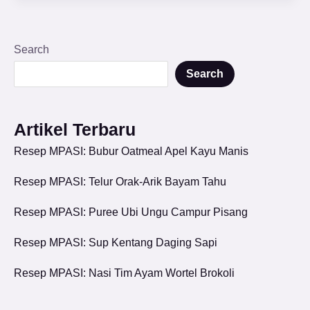
Search
Search
Artikel Terbaru
Resep MPASI: Bubur Oatmeal Apel Kayu Manis
Resep MPASI: Telur Orak-Arik Bayam Tahu
Resep MPASI: Puree Ubi Ungu Campur Pisang
Resep MPASI: Sup Kentang Daging Sapi
Resep MPASI: Nasi Tim Ayam Wortel Brokoli