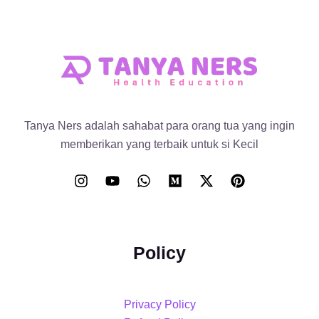
Tanya Ners adalah sahabat para orang tua yang ingin
memberikan yang terbaik untuk si Kecil
Policy
Privacy Policy