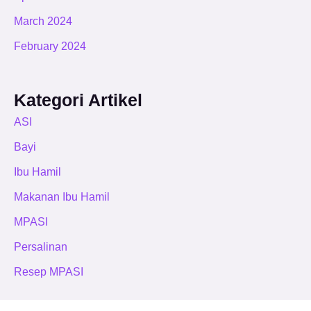
March 2024
February 2024
Kategori Artikel
ASI
Bayi
Ibu Hamil
Makanan Ibu Hamil
MPASI
Persalinan
Resep MPASI