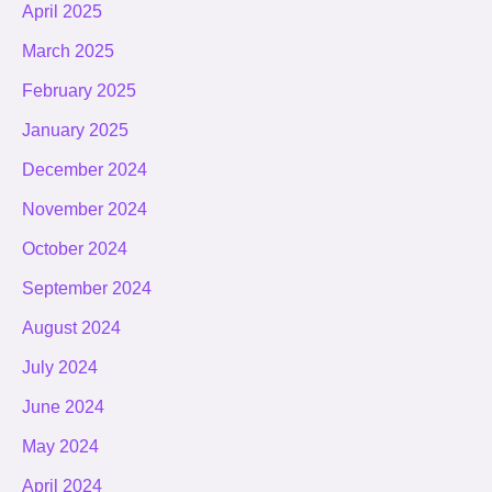
April 2025
March 2025
February 2025
January 2025
December 2024
November 2024
October 2024
September 2024
August 2024
July 2024
June 2024
May 2024
April 2024