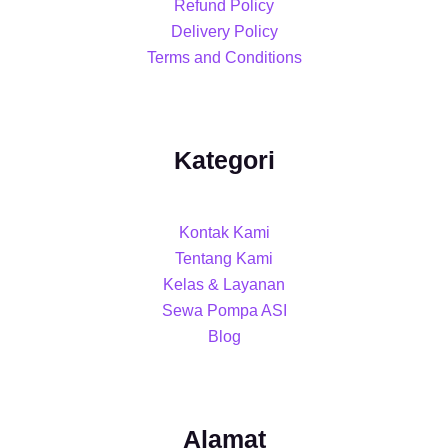
Refund Policy
Delivery Policy
Terms and Conditions
Kategori
Kontak Kami
Tentang Kami
Kelas & Layanan
Sewa Pompa ASI
Blog
Alamat