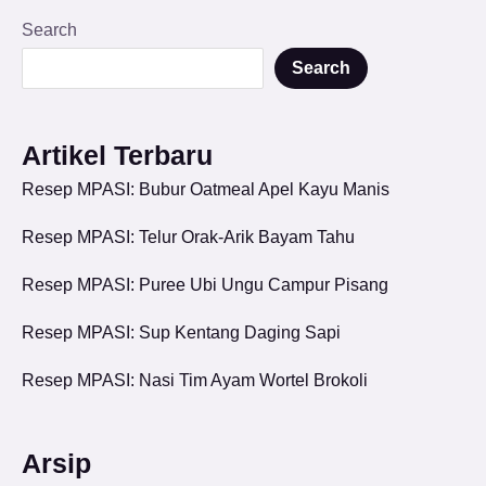
Search
Search
Artikel Terbaru
Resep MPASI: Bubur Oatmeal Apel Kayu Manis
Resep MPASI: Telur Orak-Arik Bayam Tahu
Resep MPASI: Puree Ubi Ungu Campur Pisang
Resep MPASI: Sup Kentang Daging Sapi
Resep MPASI: Nasi Tim Ayam Wortel Brokoli
Arsip