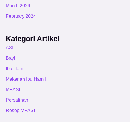
March 2024
February 2024
Kategori Artikel
ASI
Bayi
Ibu Hamil
Makanan Ibu Hamil
MPASI
Persalinan
Resep MPASI