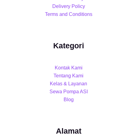
Delivery Policy
Terms and Conditions
Kategori
Kontak Kami
Tentang Kami
Kelas & Layanan
Sewa Pompa ASI
Blog
Alamat