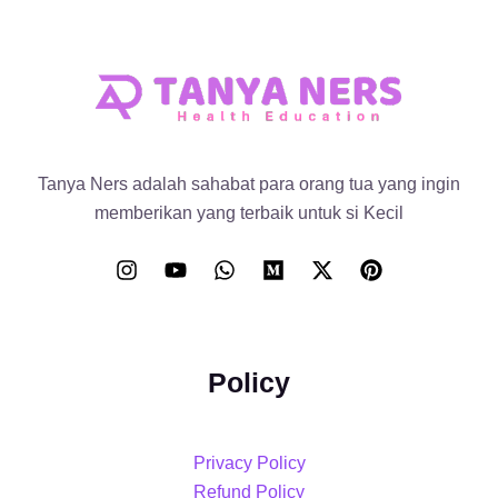
Tanya Ners adalah sahabat para orang tua yang ingin
memberikan yang terbaik untuk si Kecil
Policy
Privacy Policy
Refund Policy