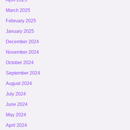
March 2025
February 2025
January 2025
December 2024
November 2024
October 2024
September 2024
August 2024
July 2024
June 2024
May 2024
April 2024