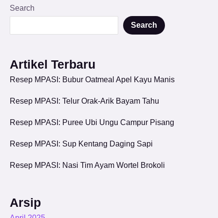
Search
Search
Artikel Terbaru
Resep MPASI: Bubur Oatmeal Apel Kayu Manis
Resep MPASI: Telur Orak-Arik Bayam Tahu
Resep MPASI: Puree Ubi Ungu Campur Pisang
Resep MPASI: Sup Kentang Daging Sapi
Resep MPASI: Nasi Tim Ayam Wortel Brokoli
Arsip
April 2025