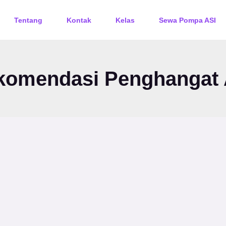
Tentang
Kontak
Kelas
Sewa Pompa ASI
komendasi Penghangat 