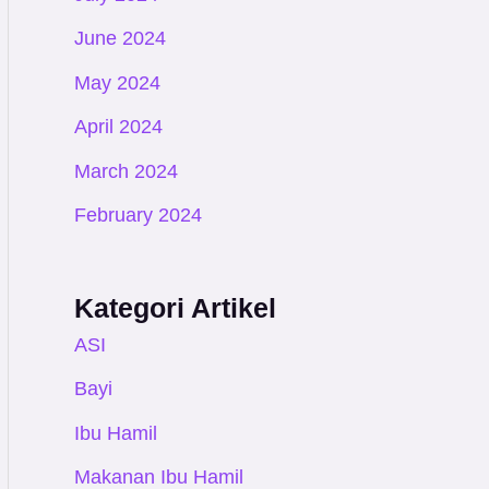
June 2024
May 2024
April 2024
March 2024
February 2024
Kategori Artikel
ASI
Bayi
Ibu Hamil
Makanan Ibu Hamil