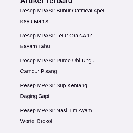
Artikel Terbaru
Resep MPASI: Bubur Oatmeal Apel
Kayu Manis
Resep MPASI: Telur Orak-Arik
Bayam Tahu
Resep MPASI: Puree Ubi Ungu
Campur Pisang
Resep MPASI: Sup Kentang
Daging Sapi
Resep MPASI: Nasi Tim Ayam
Wortel Brokoli