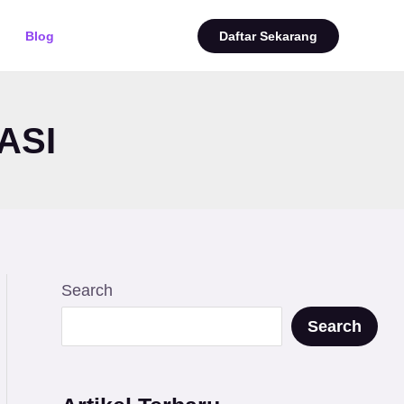
Blog
Daftar Sekarang
ASI
Search
Search