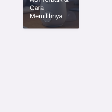
Cara
Memilihnya