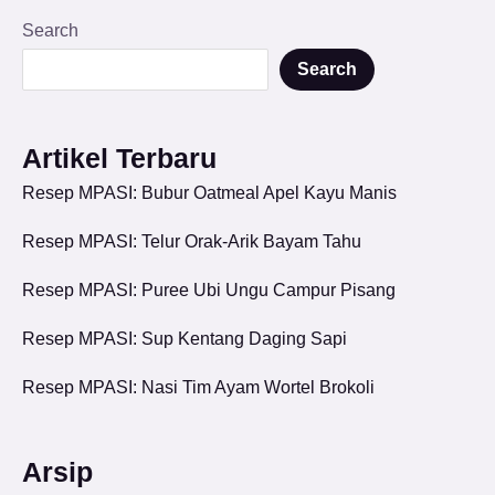
Search
Search
Artikel Terbaru
Resep MPASI: Bubur Oatmeal Apel Kayu Manis
Resep MPASI: Telur Orak-Arik Bayam Tahu
Resep MPASI: Puree Ubi Ungu Campur Pisang
Resep MPASI: Sup Kentang Daging Sapi
Resep MPASI: Nasi Tim Ayam Wortel Brokoli
Arsip