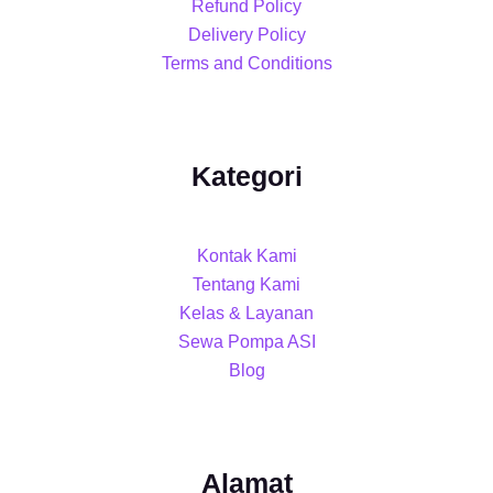
Refund Policy
Delivery Policy
Terms and Conditions
Kategori
Kontak Kami
Tentang Kami
Kelas & Layanan
Sewa Pompa ASI
Blog
Alamat