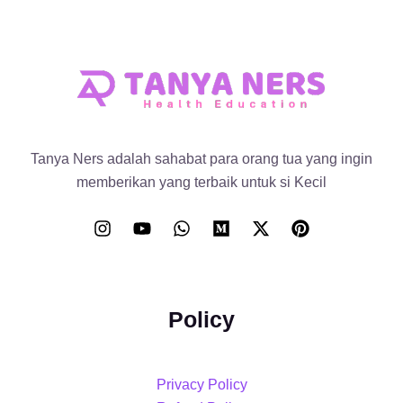
Tanya Ners adalah sahabat para orang tua yang ingin
memberikan yang terbaik untuk si Kecil
Policy
Privacy Policy