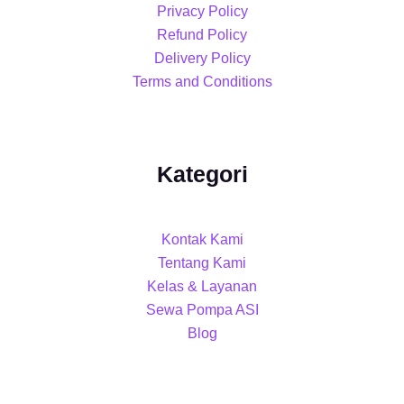
Privacy Policy
Refund Policy
Delivery Policy
Terms and Conditions
Kategori
Kontak Kami
Tentang Kami
Kelas & Layanan
Sewa Pompa ASI
Blog