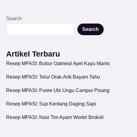
Search
Search
Artikel Terbaru
Resep MPASI: Bubur Oatmeal Apel Kayu Manis
Resep MPASI: Telur Orak-Arik Bayam Tahu
Resep MPASI: Puree Ubi Ungu Campur Pisang
Resep MPASI: Sup Kentang Daging Sapi
Resep MPASI: Nasi Tim Ayam Wortel Brokoli