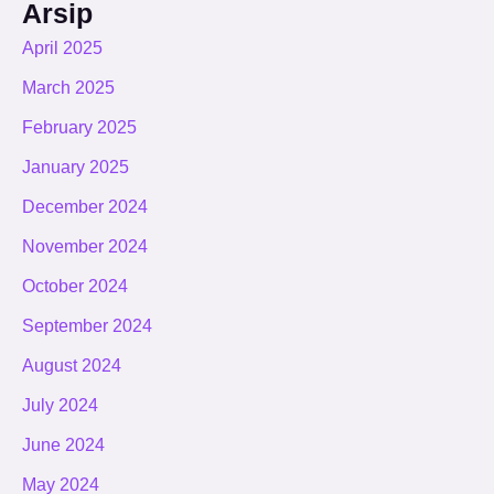
Arsip
April 2025
March 2025
February 2025
January 2025
December 2024
November 2024
October 2024
September 2024
August 2024
July 2024
June 2024
May 2024