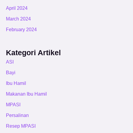
April 2024
March 2024
February 2024
Kategori Artikel
ASI
Bayi
Ibu Hamil
Makanan Ibu Hamil
MPASI
Persalinan
Resep MPASI