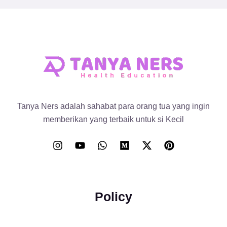
Tanya Ners adalah sahabat para orang tua yang ingin
memberikan yang terbaik untuk si Kecil
Policy