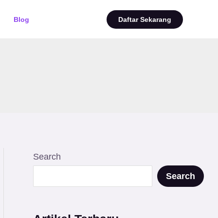
Blog
Daftar Sekarang
Search
Search