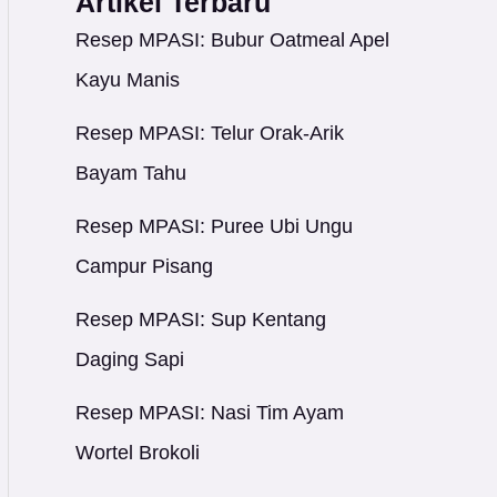
Artikel Terbaru
Resep MPASI: Bubur Oatmeal Apel
Kayu Manis
Resep MPASI: Telur Orak-Arik
Bayam Tahu
Resep MPASI: Puree Ubi Ungu
Campur Pisang
Resep MPASI: Sup Kentang
Daging Sapi
Resep MPASI: Nasi Tim Ayam
Wortel Brokoli