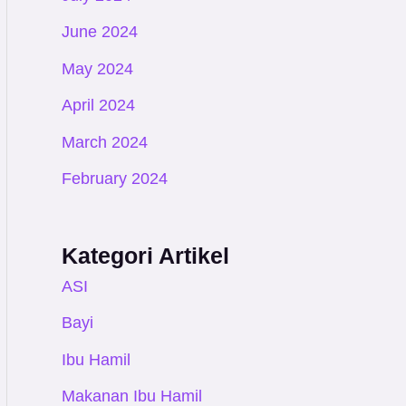
June 2024
May 2024
April 2024
March 2024
February 2024
Kategori Artikel
ASI
Bayi
Ibu Hamil
Makanan Ibu Hamil