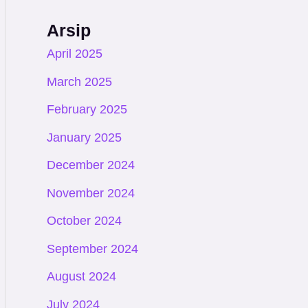
Arsip
April 2025
March 2025
February 2025
January 2025
December 2024
November 2024
October 2024
September 2024
August 2024
July 2024