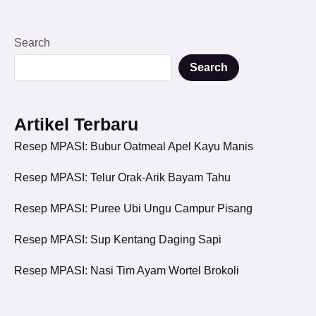
Search
Search
Artikel Terbaru
Resep MPASI: Bubur Oatmeal Apel Kayu Manis
Resep MPASI: Telur Orak-Arik Bayam Tahu
Resep MPASI: Puree Ubi Ungu Campur Pisang
Resep MPASI: Sup Kentang Daging Sapi
Resep MPASI: Nasi Tim Ayam Wortel Brokoli