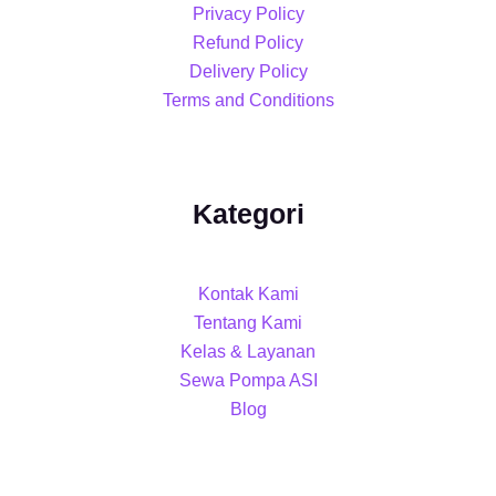
Privacy Policy
Refund Policy
Delivery Policy
Terms and Conditions
Kategori
Kontak Kami
Tentang Kami
Kelas & Layanan
Sewa Pompa ASI
Blog