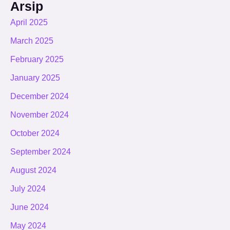
Arsip
April 2025
March 2025
February 2025
January 2025
December 2024
November 2024
October 2024
September 2024
August 2024
July 2024
June 2024
May 2024