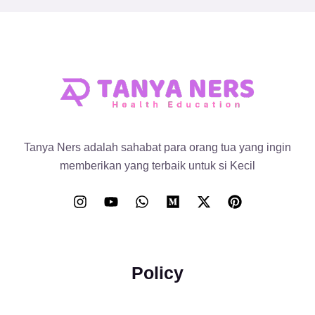
Tanya Ners adalah sahabat para orang tua yang ingin
memberikan yang terbaik untuk si Kecil
Policy