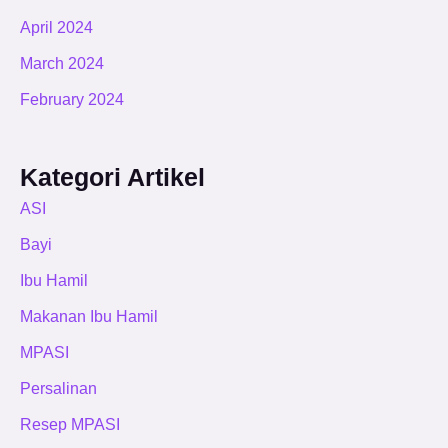
April 2024
March 2024
February 2024
Kategori Artikel
ASI
Bayi
Ibu Hamil
Makanan Ibu Hamil
MPASI
Persalinan
Resep MPASI