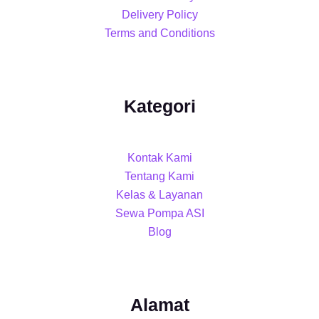
Delivery Policy
Terms and Conditions
Kategori
Kontak Kami
Tentang Kami
Kelas & Layanan
Sewa Pompa ASI
Blog
Alamat