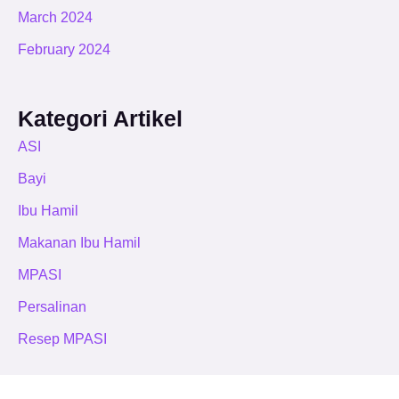
March 2024
February 2024
Kategori Artikel
ASI
Bayi
Ibu Hamil
Makanan Ibu Hamil
MPASI
Persalinan
Resep MPASI