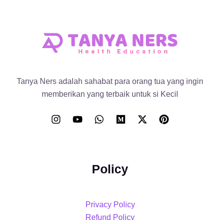
Tanya Ners adalah sahabat para orang tua yang ingin
memberikan yang terbaik untuk si Kecil
Policy
Privacy Policy
Refund Policy