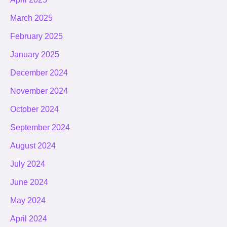
March 2025
February 2025
January 2025
December 2024
November 2024
October 2024
September 2024
August 2024
July 2024
June 2024
May 2024
April 2024