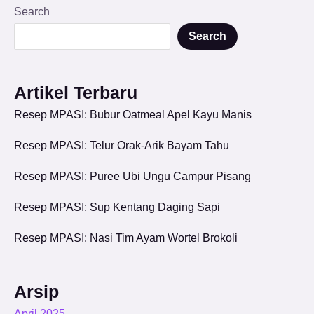
Search
Search
Artikel Terbaru
Resep MPASI: Bubur Oatmeal Apel Kayu Manis
Resep MPASI: Telur Orak-Arik Bayam Tahu
Resep MPASI: Puree Ubi Ungu Campur Pisang
Resep MPASI: Sup Kentang Daging Sapi
Resep MPASI: Nasi Tim Ayam Wortel Brokoli
Arsip
April 2025