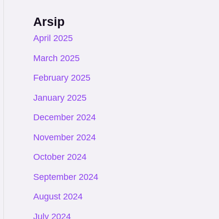
Arsip
April 2025
March 2025
February 2025
January 2025
December 2024
November 2024
October 2024
September 2024
August 2024
July 2024