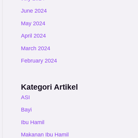
June 2024
May 2024
April 2024
March 2024
February 2024
Kategori Artikel
ASI
Bayi
Ibu Hamil
Makanan Ibu Hamil