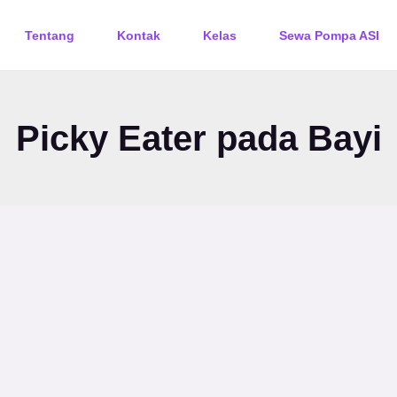
Tentang
Kontak
Kelas
Sewa Pompa ASI
Picky Eater pada Bayi