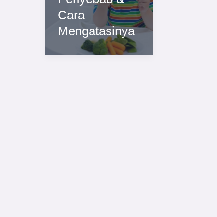
Cara
Mengatasinya