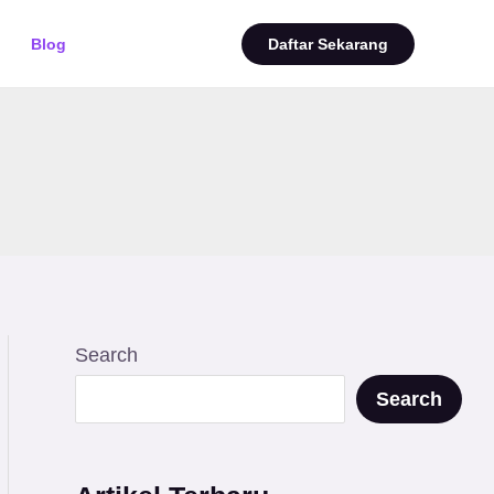
Blog
Daftar Sekarang
Search
Search