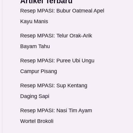
Artikel Terbaru
Resep MPASI: Bubur Oatmeal Apel
Kayu Manis
Resep MPASI: Telur Orak-Arik
Bayam Tahu
Resep MPASI: Puree Ubi Ungu
Campur Pisang
Resep MPASI: Sup Kentang
Daging Sapi
Resep MPASI: Nasi Tim Ayam
Wortel Brokoli