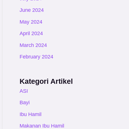
June 2024
May 2024
April 2024
March 2024
February 2024
Kategori Artikel
ASI
Bayi
Ibu Hamil
Makanan Ibu Hamil