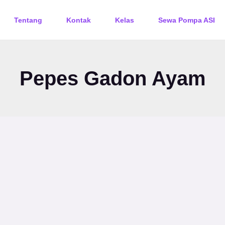
Tentang
Kontak
Kelas
Sewa Pompa ASI
Pepes Gadon Ayam