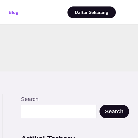
Blog
Daftar Sekarang
Search
Search