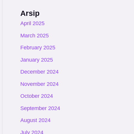
Arsip
April 2025
March 2025
February 2025
January 2025
December 2024
November 2024
October 2024
September 2024
August 2024
July 2024