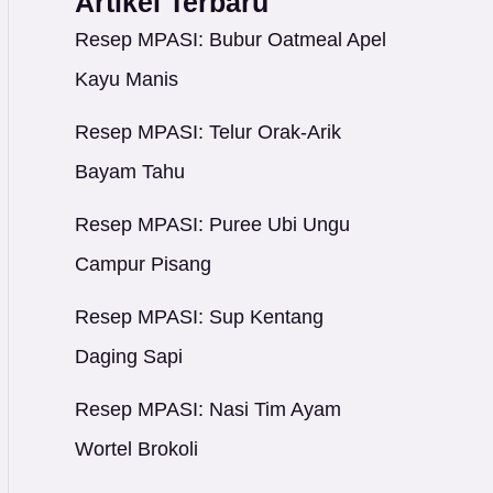
Artikel Terbaru
Resep MPASI: Bubur Oatmeal Apel
Kayu Manis
Resep MPASI: Telur Orak-Arik
Bayam Tahu
Resep MPASI: Puree Ubi Ungu
Campur Pisang
Resep MPASI: Sup Kentang
Daging Sapi
Resep MPASI: Nasi Tim Ayam
Wortel Brokoli