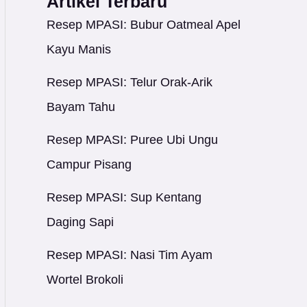
Artikel Terbaru
Resep MPASI: Bubur Oatmeal Apel
Kayu Manis
Resep MPASI: Telur Orak-Arik
Bayam Tahu
Resep MPASI: Puree Ubi Ungu
Campur Pisang
Resep MPASI: Sup Kentang
Daging Sapi
Resep MPASI: Nasi Tim Ayam
Wortel Brokoli