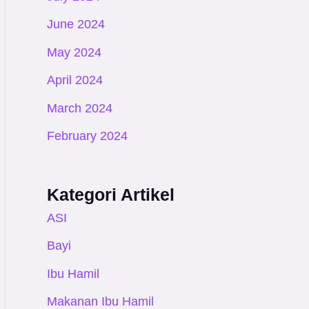
June 2024
May 2024
April 2024
March 2024
February 2024
Kategori Artikel
ASI
Bayi
Ibu Hamil
Makanan Ibu Hamil