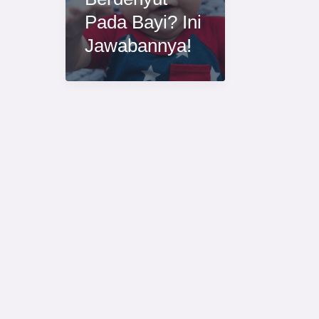
Pada Bayi? Ini
Jawabannya!