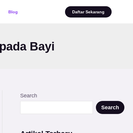
Blog
Daftar Sekarang
pada Bayi
Search
Search