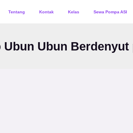
Tentang
Kontak
Kelas
Sewa Pompa ASI
 Ubun Ubun Berdenyut 