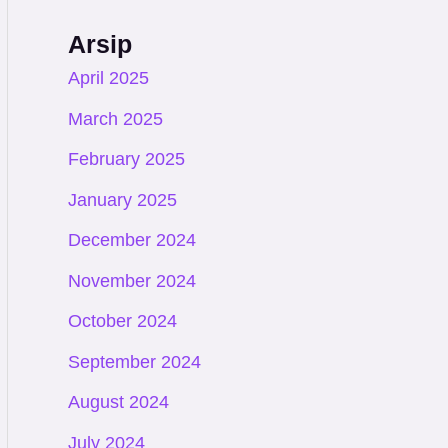
Arsip
April 2025
March 2025
February 2025
January 2025
December 2024
November 2024
October 2024
September 2024
August 2024
July 2024