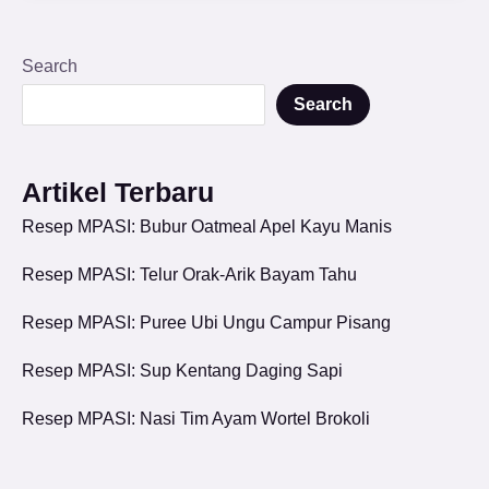
Search
Search
Artikel Terbaru
Resep MPASI: Bubur Oatmeal Apel Kayu Manis
Resep MPASI: Telur Orak-Arik Bayam Tahu
Resep MPASI: Puree Ubi Ungu Campur Pisang
Resep MPASI: Sup Kentang Daging Sapi
Resep MPASI: Nasi Tim Ayam Wortel Brokoli