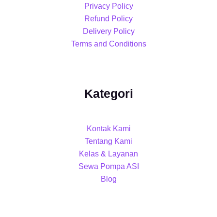
Privacy Policy
Refund Policy
Delivery Policy
Terms and Conditions
Kategori
Kontak Kami
Tentang Kami
Kelas & Layanan
Sewa Pompa ASI
Blog