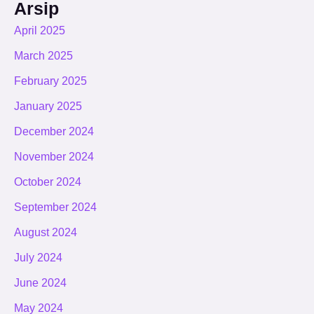
Arsip
April 2025
March 2025
February 2025
January 2025
December 2024
November 2024
October 2024
September 2024
August 2024
July 2024
June 2024
May 2024