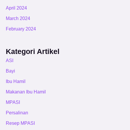
April 2024
March 2024
February 2024
Kategori Artikel
ASI
Bayi
Ibu Hamil
Makanan Ibu Hamil
MPASI
Persalinan
Resep MPASI