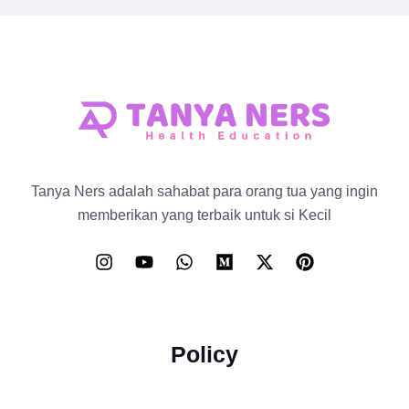
Tanya Ners adalah sahabat para orang tua yang ingin
memberikan yang terbaik untuk si Kecil
Policy