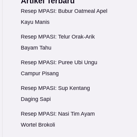
Artikel Terbaru
Resep MPASI: Bubur Oatmeal Apel
Kayu Manis
Resep MPASI: Telur Orak-Arik
Bayam Tahu
Resep MPASI: Puree Ubi Ungu
Campur Pisang
Resep MPASI: Sup Kentang
Daging Sapi
Resep MPASI: Nasi Tim Ayam
Wortel Brokoli