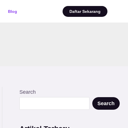
Blog
Daftar Sekarang
Search
Search