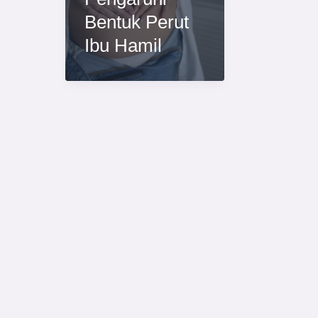
Bentuk Perut
Ibu Hamil