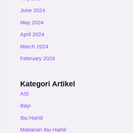
June 2024
May 2024
April 2024
March 2024
February 2024
Kategori Artikel
ASI
Bayi
Ibu Hamil
Makanan Ibu Hamil