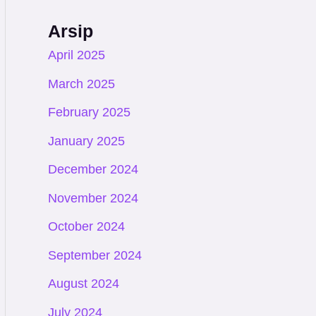
Arsip
April 2025
March 2025
February 2025
January 2025
December 2024
November 2024
October 2024
September 2024
August 2024
July 2024