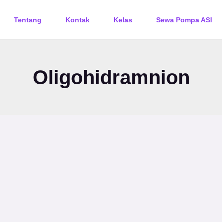
Tentang
Kontak
Kelas
Sewa Pompa ASI
Oligohidramnion