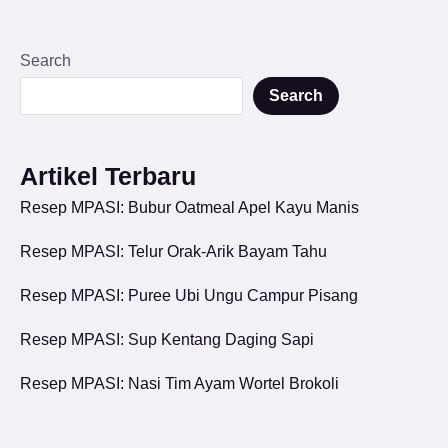
Search
Search
Artikel Terbaru
Resep MPASI: Bubur Oatmeal Apel Kayu Manis
Resep MPASI: Telur Orak-Arik Bayam Tahu
Resep MPASI: Puree Ubi Ungu Campur Pisang
Resep MPASI: Sup Kentang Daging Sapi
Resep MPASI: Nasi Tim Ayam Wortel Brokoli