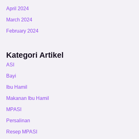
April 2024
March 2024
February 2024
Kategori Artikel
ASI
Bayi
Ibu Hamil
Makanan Ibu Hamil
MPASI
Persalinan
Resep MPASI