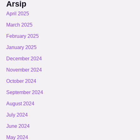
Arsip
April 2025
March 2025
February 2025
January 2025
December 2024
November 2024
October 2024
September 2024
August 2024
July 2024
June 2024
May 2024