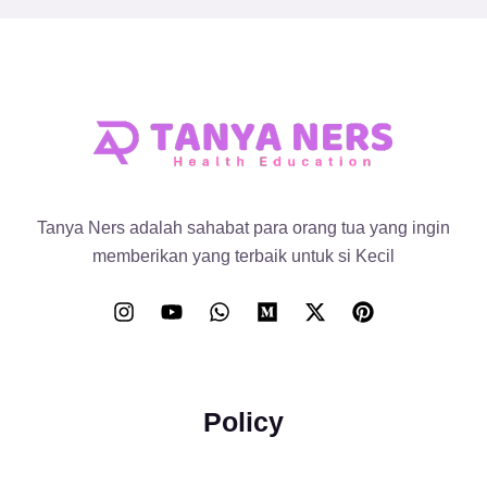
Tanya Ners adalah sahabat para orang tua yang ingin
memberikan yang terbaik untuk si Kecil
Policy