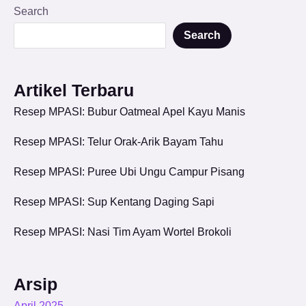
Search
Search
Artikel Terbaru
Resep MPASI: Bubur Oatmeal Apel Kayu Manis
Resep MPASI: Telur Orak-Arik Bayam Tahu
Resep MPASI: Puree Ubi Ungu Campur Pisang
Resep MPASI: Sup Kentang Daging Sapi
Resep MPASI: Nasi Tim Ayam Wortel Brokoli
Arsip
April 2025