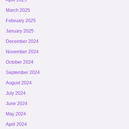
March 2025
February 2025
January 2025
December 2024
November 2024
October 2024
September 2024
August 2024
July 2024
June 2024
May 2024
April 2024