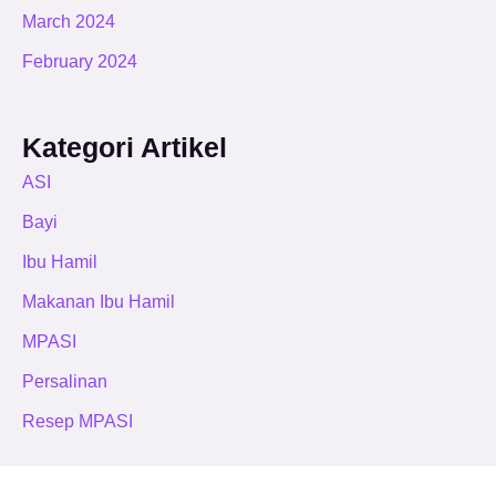
March 2024
February 2024
Kategori Artikel
ASI
Bayi
Ibu Hamil
Makanan Ibu Hamil
MPASI
Persalinan
Resep MPASI