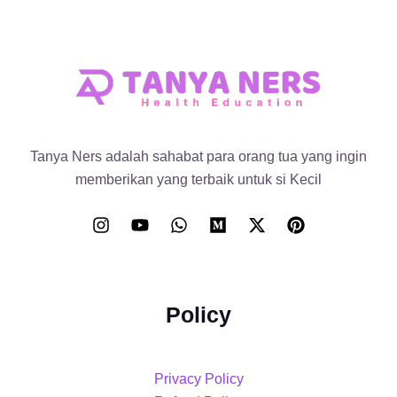
Tanya Ners adalah sahabat para orang tua yang ingin
memberikan yang terbaik untuk si Kecil
Policy
Privacy Policy