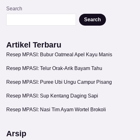
Search
Search
Artikel Terbaru
Resep MPASI: Bubur Oatmeal Apel Kayu Manis
Resep MPASI: Telur Orak-Arik Bayam Tahu
Resep MPASI: Puree Ubi Ungu Campur Pisang
Resep MPASI: Sup Kentang Daging Sapi
Resep MPASI: Nasi Tim Ayam Wortel Brokoli
Arsip