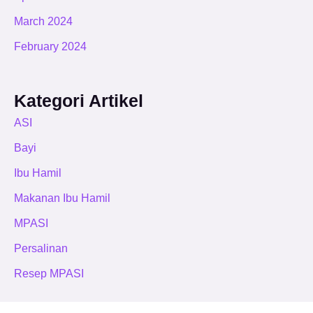
March 2024
February 2024
Kategori Artikel
ASI
Bayi
Ibu Hamil
Makanan Ibu Hamil
MPASI
Persalinan
Resep MPASI