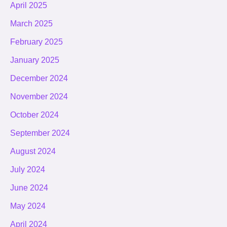
April 2025
March 2025
February 2025
January 2025
December 2024
November 2024
October 2024
September 2024
August 2024
July 2024
June 2024
May 2024
April 2024