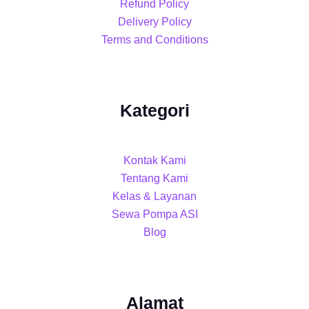
Refund Policy
Delivery Policy
Terms and Conditions
Kategori
Kontak Kami
Tentang Kami
Kelas & Layanan
Sewa Pompa ASI
Blog
Alamat