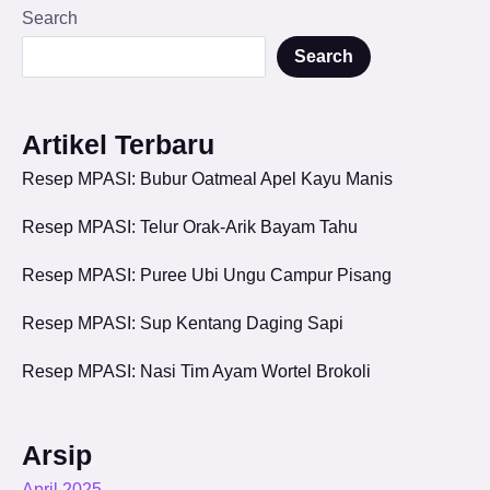
Search
Search
Artikel Terbaru
Resep MPASI: Bubur Oatmeal Apel Kayu Manis
Resep MPASI: Telur Orak-Arik Bayam Tahu
Resep MPASI: Puree Ubi Ungu Campur Pisang
Resep MPASI: Sup Kentang Daging Sapi
Resep MPASI: Nasi Tim Ayam Wortel Brokoli
Arsip
April 2025