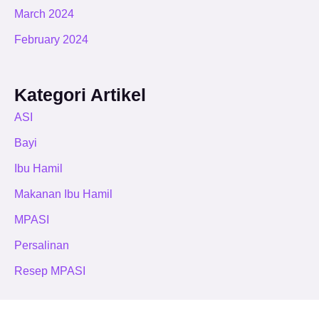
March 2024
February 2024
Kategori Artikel
ASI
Bayi
Ibu Hamil
Makanan Ibu Hamil
MPASI
Persalinan
Resep MPASI