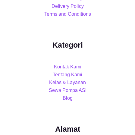
Delivery Policy
Terms and Conditions
Kategori
Kontak Kami
Tentang Kami
Kelas & Layanan
Sewa Pompa ASI
Blog
Alamat