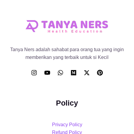
Tanya Ners adalah sahabat para orang tua yang ingin
memberikan yang terbaik untuk si Kecil
Policy
Privacy Policy
Refund Policy