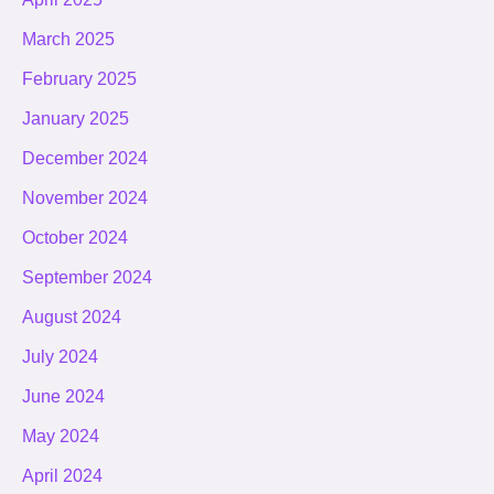
March 2025
February 2025
January 2025
December 2024
November 2024
October 2024
September 2024
August 2024
July 2024
June 2024
May 2024
April 2024