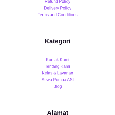
Refund Policy
Delivery Policy
Terms and Conditions
Kategori
Kontak Kami
Tentang Kami
Kelas & Layanan
Sewa Pompa ASI
Blog
Alamat