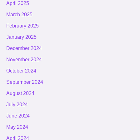
April 2025
March 2025
February 2025
January 2025
December 2024
November 2024
October 2024
September 2024
August 2024
July 2024
June 2024
May 2024
April 2024