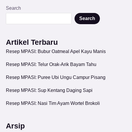
Search
Search
Artikel Terbaru
Resep MPASI: Bubur Oatmeal Apel Kayu Manis
Resep MPASI: Telur Orak-Arik Bayam Tahu
Resep MPASI: Puree Ubi Ungu Campur Pisang
Resep MPASI: Sup Kentang Daging Sapi
Resep MPASI: Nasi Tim Ayam Wortel Brokoli
Arsip