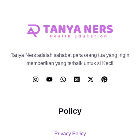
Tanya Ners adalah sahabat para orang tua yang ingin
memberikan yang terbaik untuk si Kecil
Policy
Privacy Policy