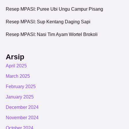
Resep MPASI: Puree Ubi Ungu Campur Pisang
Resep MPASI: Sup Kentang Daging Sapi
Resep MPASI: Nasi Tim Ayam Wortel Brokoli
Arsip
April 2025
March 2025
February 2025
January 2025
December 2024
November 2024
October 2024