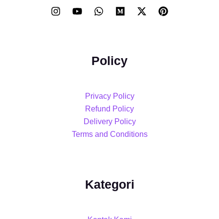
Policy
Privacy Policy
Refund Policy
Delivery Policy
Terms and Conditions
Kategori