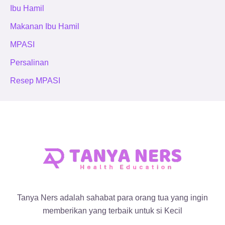
Ibu Hamil
Makanan Ibu Hamil
MPASI
Persalinan
Resep MPASI
Tanya Ners adalah sahabat para orang tua yang ingin
memberikan yang terbaik untuk si Kecil