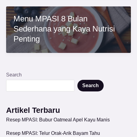
Menu MPASI 8 Bulan
Sederhana yang Kaya Nutrisi
Penting
Search
Search
Artikel Terbaru
Resep MPASI: Bubur Oatmeal Apel Kayu Manis
Resep MPASI: Telur Orak-Arik Bayam Tahu