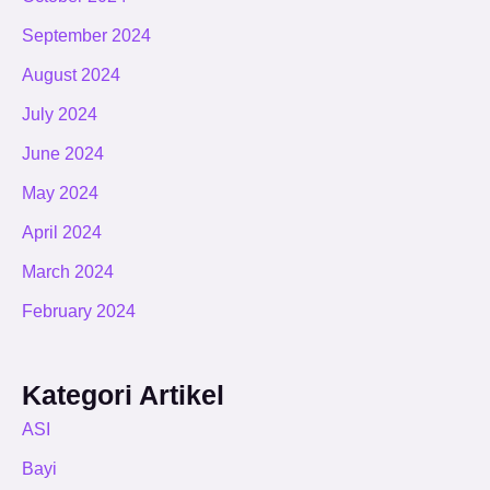
September 2024
August 2024
July 2024
June 2024
May 2024
April 2024
March 2024
February 2024
Kategori Artikel
ASI
Bayi