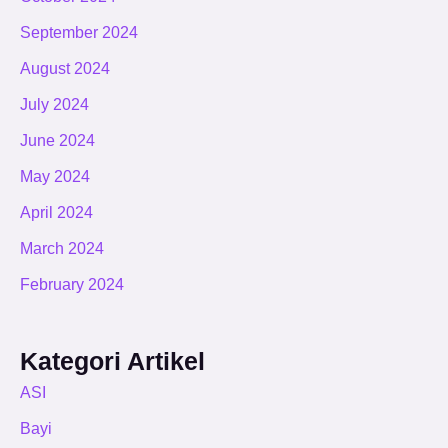
September 2024
August 2024
July 2024
June 2024
May 2024
April 2024
March 2024
February 2024
Kategori Artikel
ASI
Bayi