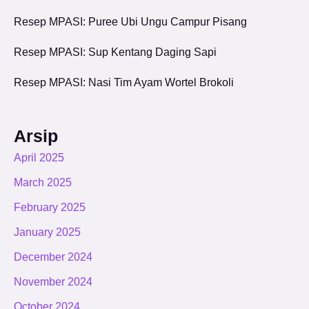
Resep MPASI: Puree Ubi Ungu Campur Pisang
Resep MPASI: Sup Kentang Daging Sapi
Resep MPASI: Nasi Tim Ayam Wortel Brokoli
Arsip
April 2025
March 2025
February 2025
January 2025
December 2024
November 2024
October 2024