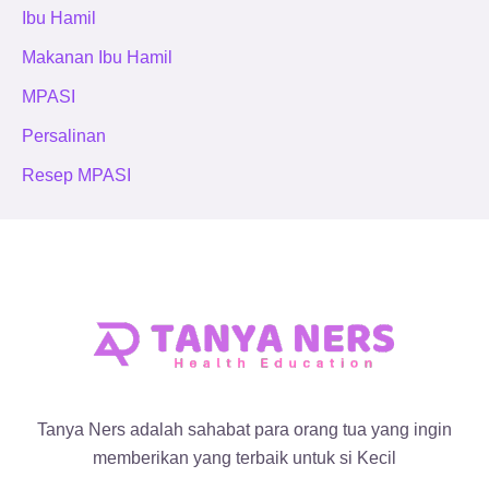
Ibu Hamil
Makanan Ibu Hamil
MPASI
Persalinan
Resep MPASI
Tanya Ners adalah sahabat para orang tua yang ingin
memberikan yang terbaik untuk si Kecil