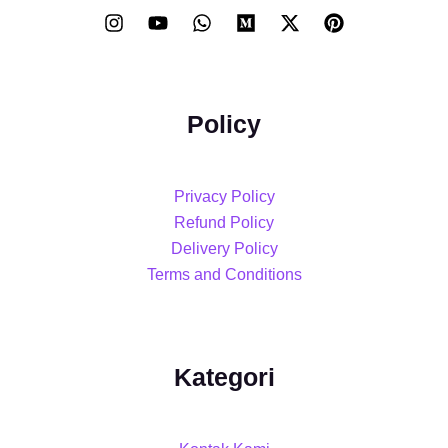
Policy
Privacy Policy
Refund Policy
Delivery Policy
Terms and Conditions
Kategori