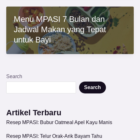
Menu MPASI 7 Bulan dan
Jadwal Makan yang Tepat
untuk Bayi
Search
Search
Artikel Terbaru
Resep MPASI: Bubur Oatmeal Apel Kayu Manis
Resep MPASI: Telur Orak-Arik Bayam Tahu