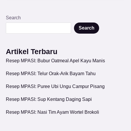
Search
Search
Artikel Terbaru
Resep MPASI: Bubur Oatmeal Apel Kayu Manis
Resep MPASI: Telur Orak-Arik Bayam Tahu
Resep MPASI: Puree Ubi Ungu Campur Pisang
Resep MPASI: Sup Kentang Daging Sapi
Resep MPASI: Nasi Tim Ayam Wortel Brokoli