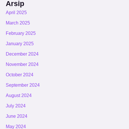
Arsip
April 2025
March 2025
February 2025
January 2025
December 2024
November 2024
October 2024
September 2024
August 2024
July 2024
June 2024
May 2024