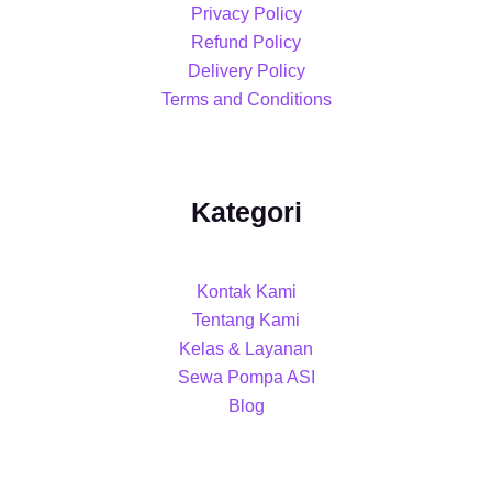
Privacy Policy
Refund Policy
Delivery Policy
Terms and Conditions
Kategori
Kontak Kami
Tentang Kami
Kelas & Layanan
Sewa Pompa ASI
Blog