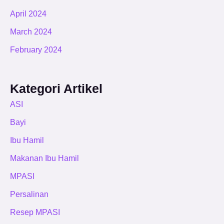
April 2024
March 2024
February 2024
Kategori Artikel
ASI
Bayi
Ibu Hamil
Makanan Ibu Hamil
MPASI
Persalinan
Resep MPASI