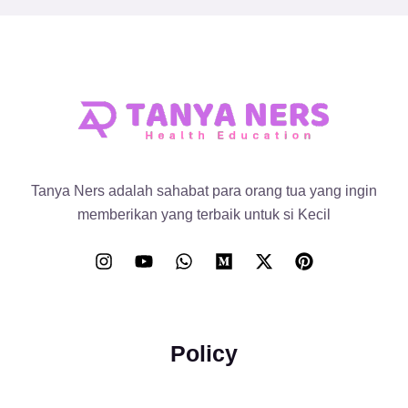
Tanya Ners adalah sahabat para orang tua yang ingin
memberikan yang terbaik untuk si Kecil
Policy