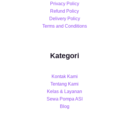
Privacy Policy
Refund Policy
Delivery Policy
Terms and Conditions
Kategori
Kontak Kami
Tentang Kami
Kelas & Layanan
Sewa Pompa ASI
Blog