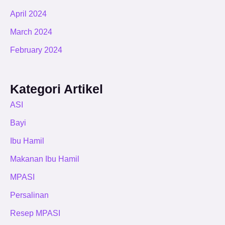
April 2024
March 2024
February 2024
Kategori Artikel
ASI
Bayi
Ibu Hamil
Makanan Ibu Hamil
MPASI
Persalinan
Resep MPASI