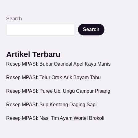
Search
Search
Artikel Terbaru
Resep MPASI: Bubur Oatmeal Apel Kayu Manis
Resep MPASI: Telur Orak-Arik Bayam Tahu
Resep MPASI: Puree Ubi Ungu Campur Pisang
Resep MPASI: Sup Kentang Daging Sapi
Resep MPASI: Nasi Tim Ayam Wortel Brokoli