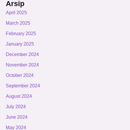
Arsip
April 2025
March 2025
February 2025
January 2025
December 2024
November 2024
October 2024
September 2024
August 2024
July 2024
June 2024
May 2024