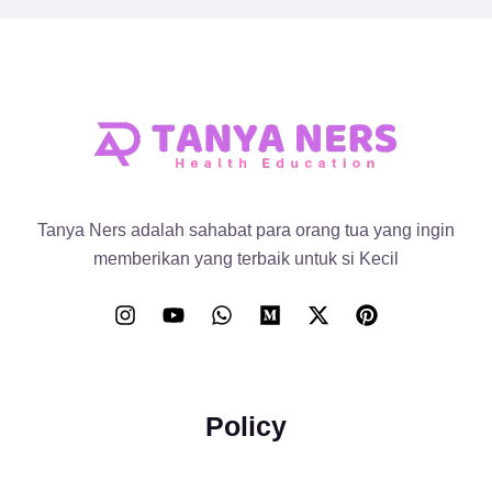
Tanya Ners adalah sahabat para orang tua yang ingin
memberikan yang terbaik untuk si Kecil
Policy