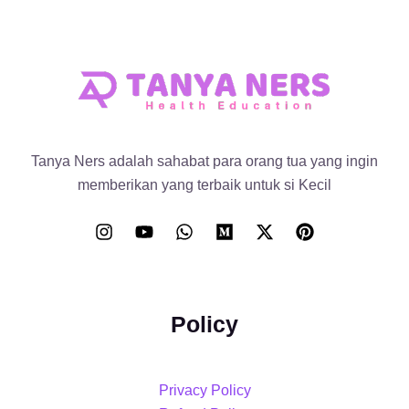
Tanya Ners adalah sahabat para orang tua yang ingin
memberikan yang terbaik untuk si Kecil
Policy
Privacy Policy