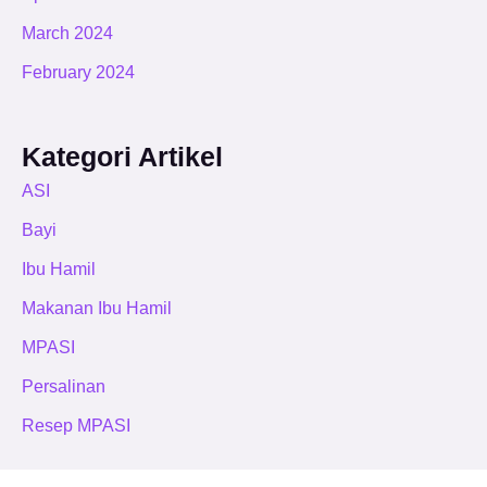
March 2024
February 2024
Kategori Artikel
ASI
Bayi
Ibu Hamil
Makanan Ibu Hamil
MPASI
Persalinan
Resep MPASI