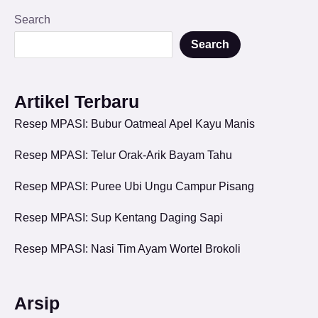
Search
Search
Artikel Terbaru
Resep MPASI: Bubur Oatmeal Apel Kayu Manis
Resep MPASI: Telur Orak-Arik Bayam Tahu
Resep MPASI: Puree Ubi Ungu Campur Pisang
Resep MPASI: Sup Kentang Daging Sapi
Resep MPASI: Nasi Tim Ayam Wortel Brokoli
Arsip