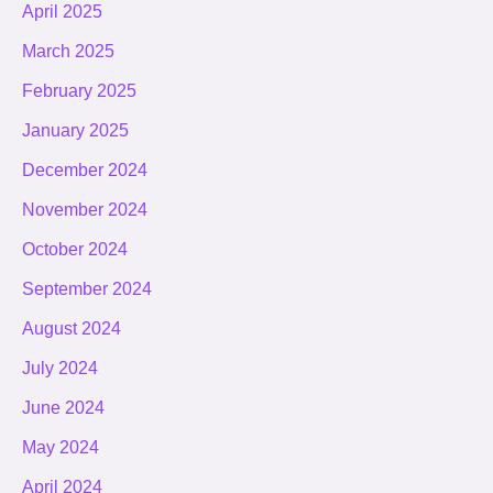
April 2025
March 2025
February 2025
January 2025
December 2024
November 2024
October 2024
September 2024
August 2024
July 2024
June 2024
May 2024
April 2024