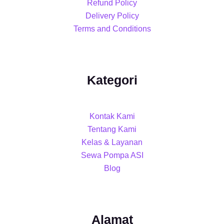
Refund Policy
Delivery Policy
Terms and Conditions
Kategori
Kontak Kami
Tentang Kami
Kelas & Layanan
Sewa Pompa ASI
Blog
Alamat