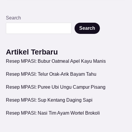
Search
Search
Artikel Terbaru
Resep MPASI: Bubur Oatmeal Apel Kayu Manis
Resep MPASI: Telur Orak-Arik Bayam Tahu
Resep MPASI: Puree Ubi Ungu Campur Pisang
Resep MPASI: Sup Kentang Daging Sapi
Resep MPASI: Nasi Tim Ayam Wortel Brokoli