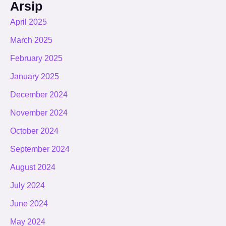
Arsip
April 2025
March 2025
February 2025
January 2025
December 2024
November 2024
October 2024
September 2024
August 2024
July 2024
June 2024
May 2024