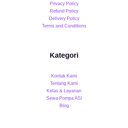
Privacy Policy
Refund Policy
Delivery Policy
Terms and Conditions
Kategori
Kontak Kami
Tentang Kami
Kelas & Layanan
Sewa Pompa ASI
Blog