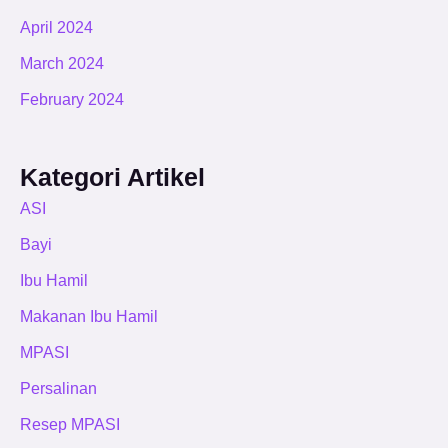
April 2024
March 2024
February 2024
Kategori Artikel
ASI
Bayi
Ibu Hamil
Makanan Ibu Hamil
MPASI
Persalinan
Resep MPASI