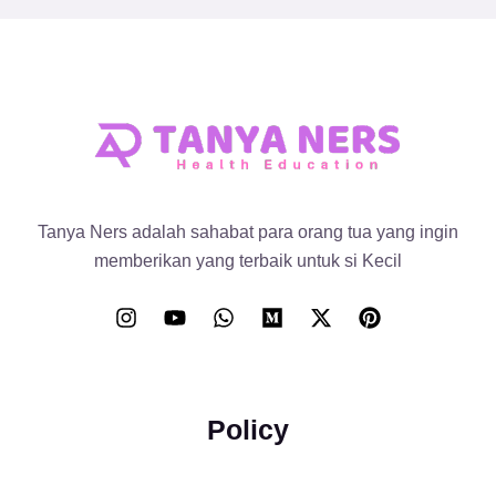
Tanya Ners adalah sahabat para orang tua yang ingin
memberikan yang terbaik untuk si Kecil
Policy