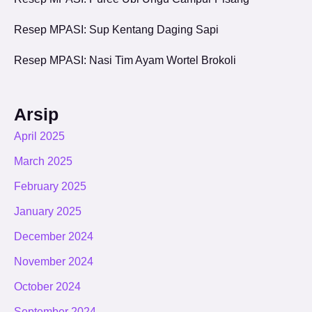
Resep MPASI: Sup Kentang Daging Sapi
Resep MPASI: Nasi Tim Ayam Wortel Brokoli
Arsip
April 2025
March 2025
February 2025
January 2025
December 2024
November 2024
October 2024
September 2024