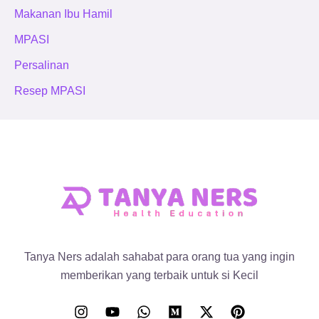
Makanan Ibu Hamil
MPASI
Persalinan
Resep MPASI
Tanya Ners adalah sahabat para orang tua yang ingin
memberikan yang terbaik untuk si Kecil