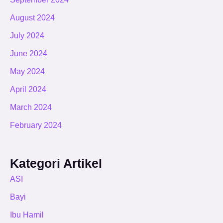
August 2024
July 2024
June 2024
May 2024
April 2024
March 2024
February 2024
Kategori Artikel
ASI
Bayi
Ibu Hamil