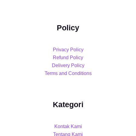
Policy
Privacy Policy
Refund Policy
Delivery Policy
Terms and Conditions
Kategori
Kontak Kami
Tentang Kami