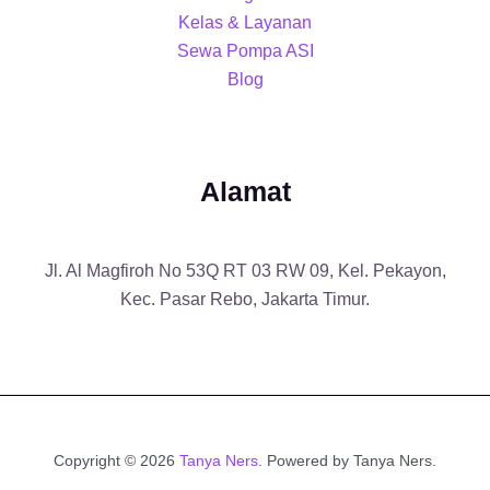
Kelas & Layanan
Sewa Pompa ASI
Blog
Alamat
Jl. Al Magfiroh No 53Q RT 03 RW 09, Kel. Pekayon,
Kec. Pasar Rebo, Jakarta Timur.
Copyright © 2026
Tanya Ners
. Powered by Tanya Ners.