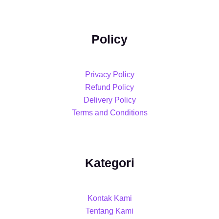
Policy
Privacy Policy
Refund Policy
Delivery Policy
Terms and Conditions
Kategori
Kontak Kami
Tentang Kami