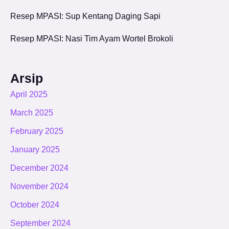
Resep MPASI: Sup Kentang Daging Sapi
Resep MPASI: Nasi Tim Ayam Wortel Brokoli
Arsip
April 2025
March 2025
February 2025
January 2025
December 2024
November 2024
October 2024
September 2024