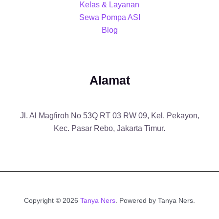
Kelas & Layanan
Sewa Pompa ASI
Blog
Alamat
Jl. Al Magfiroh No 53Q RT 03 RW 09, Kel. Pekayon,
Kec. Pasar Rebo, Jakarta Timur.
Copyright © 2026
Tanya Ners
. Powered by Tanya Ners.