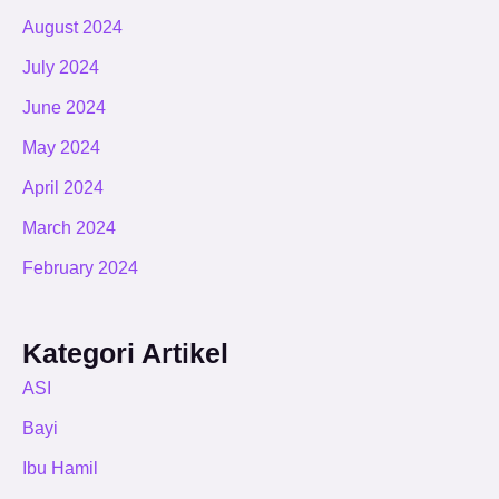
August 2024
July 2024
June 2024
May 2024
April 2024
March 2024
February 2024
Kategori Artikel
ASI
Bayi
Ibu Hamil