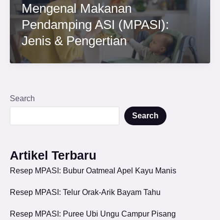
Mengenal Makanan
Pendamping ASI (MPASI):
Jenis & Pengertian
Search
Search
Artikel Terbaru
Resep MPASI: Bubur Oatmeal Apel Kayu Manis
Resep MPASI: Telur Orak-Arik Bayam Tahu
Resep MPASI: Puree Ubi Ungu Campur Pisang