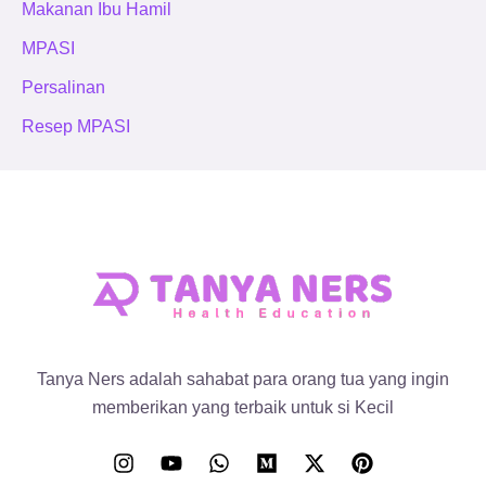
Makanan Ibu Hamil
MPASI
Persalinan
Resep MPASI
Tanya Ners adalah sahabat para orang tua yang ingin
memberikan yang terbaik untuk si Kecil