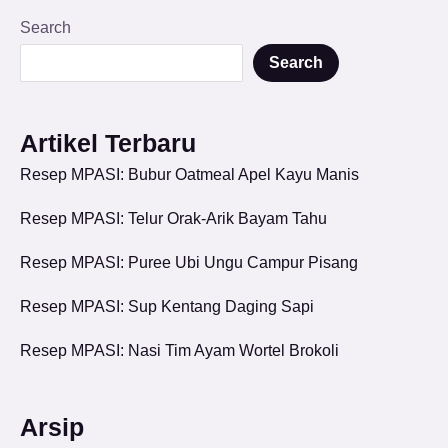
Search
Search
Artikel Terbaru
Resep MPASI: Bubur Oatmeal Apel Kayu Manis
Resep MPASI: Telur Orak-Arik Bayam Tahu
Resep MPASI: Puree Ubi Ungu Campur Pisang
Resep MPASI: Sup Kentang Daging Sapi
Resep MPASI: Nasi Tim Ayam Wortel Brokoli
Arsip