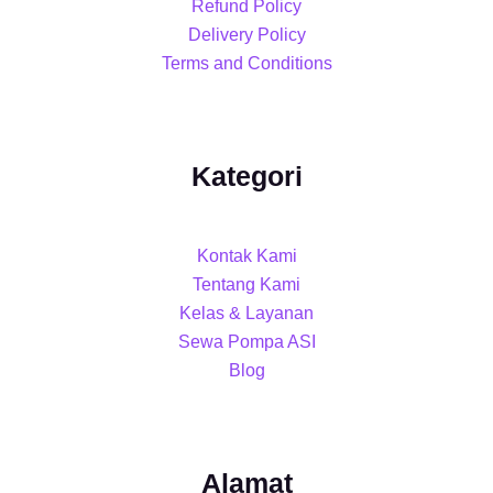
Refund Policy
Delivery Policy
Terms and Conditions
Kategori
Kontak Kami
Tentang Kami
Kelas & Layanan
Sewa Pompa ASI
Blog
Alamat