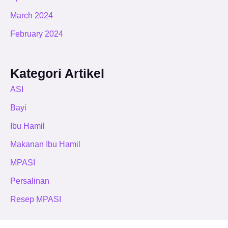
March 2024
February 2024
Kategori Artikel
ASI
Bayi
Ibu Hamil
Makanan Ibu Hamil
MPASI
Persalinan
Resep MPASI