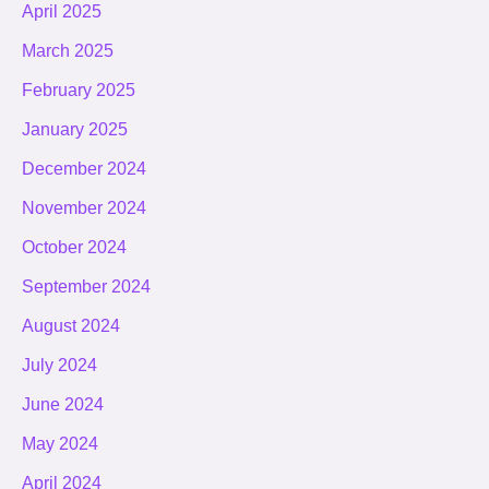
April 2025
March 2025
February 2025
January 2025
December 2024
November 2024
October 2024
September 2024
August 2024
July 2024
June 2024
May 2024
April 2024