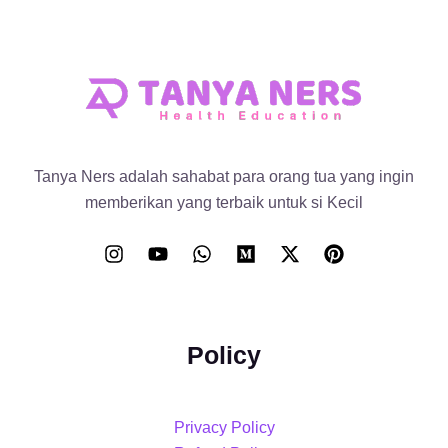
Tanya Ners adalah sahabat para orang tua yang ingin
memberikan yang terbaik untuk si Kecil
Policy
Privacy Policy