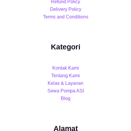
Refund Policy
Delivery Policy
Terms and Conditions
Kategori
Kontak Kami
Tentang Kami
Kelas & Layanan
Sewa Pompa ASI
Blog
Alamat