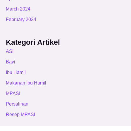
March 2024
February 2024
Kategori Artikel
ASI
Bayi
Ibu Hamil
Makanan Ibu Hamil
MPASI
Persalinan
Resep MPASI