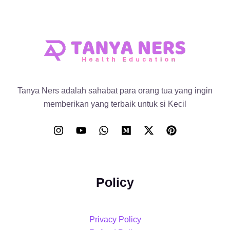
Tanya Ners adalah sahabat para orang tua yang ingin
memberikan yang terbaik untuk si Kecil
Policy
Privacy Policy