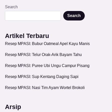
Search
Search
Artikel Terbaru
Resep MPASI: Bubur Oatmeal Apel Kayu Manis
Resep MPASI: Telur Orak-Arik Bayam Tahu
Resep MPASI: Puree Ubi Ungu Campur Pisang
Resep MPASI: Sup Kentang Daging Sapi
Resep MPASI: Nasi Tim Ayam Wortel Brokoli
Arsip