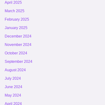
April 2025
March 2025
February 2025
January 2025
December 2024
November 2024
October 2024
September 2024
August 2024
July 2024
June 2024
May 2024
April 2024