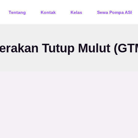
Tentang
Kontak
Kelas
Sewa Pompa ASI
erakan Tutup Mulut (GT