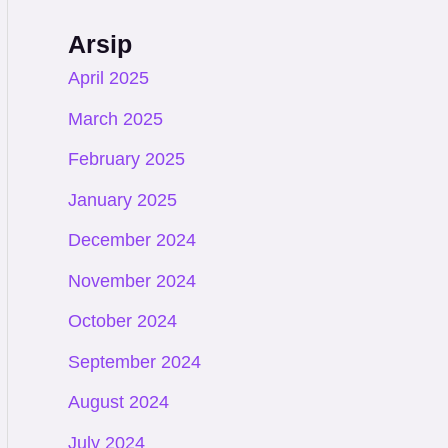
Arsip
April 2025
March 2025
February 2025
January 2025
December 2024
November 2024
October 2024
September 2024
August 2024
July 2024