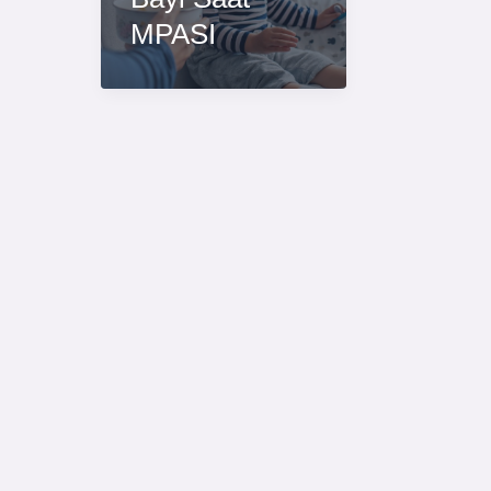
MPASI