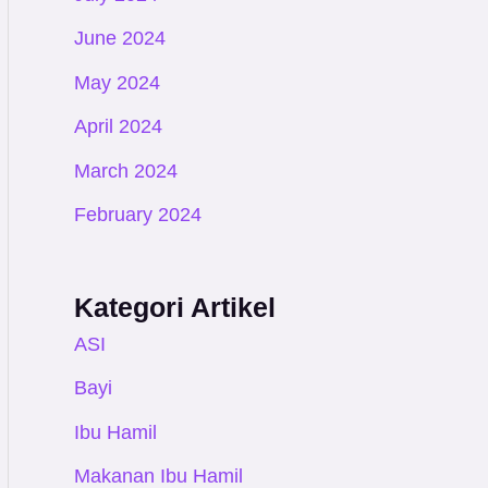
June 2024
May 2024
April 2024
March 2024
February 2024
Kategori Artikel
ASI
Bayi
Ibu Hamil
Makanan Ibu Hamil