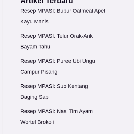
Artikel Terbaru
Resep MPASI: Bubur Oatmeal Apel
Kayu Manis
Resep MPASI: Telur Orak-Arik
Bayam Tahu
Resep MPASI: Puree Ubi Ungu
Campur Pisang
Resep MPASI: Sup Kentang
Daging Sapi
Resep MPASI: Nasi Tim Ayam
Wortel Brokoli