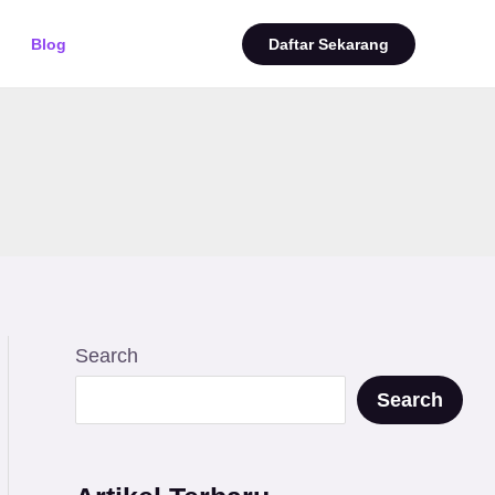
Blog
Daftar Sekarang
Search
Search