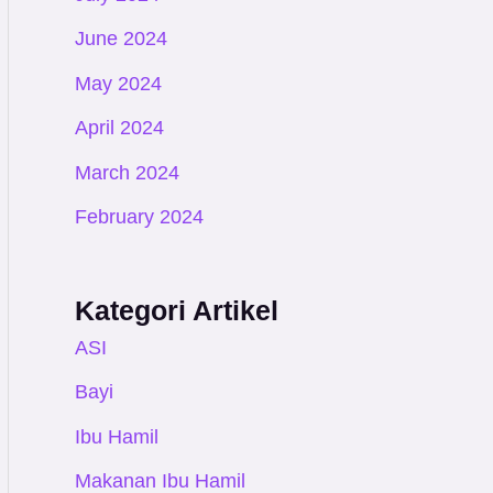
June 2024
May 2024
April 2024
March 2024
February 2024
Kategori Artikel
ASI
Bayi
Ibu Hamil
Makanan Ibu Hamil