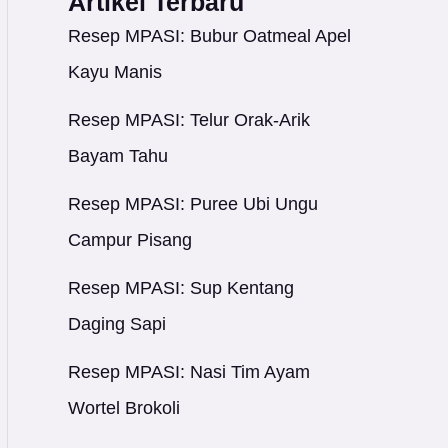
Artikel Terbaru
Resep MPASI: Bubur Oatmeal Apel
Kayu Manis
Resep MPASI: Telur Orak-Arik
Bayam Tahu
Resep MPASI: Puree Ubi Ungu
Campur Pisang
Resep MPASI: Sup Kentang
Daging Sapi
Resep MPASI: Nasi Tim Ayam
Wortel Brokoli