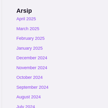
Arsip
April 2025
March 2025
February 2025
January 2025
December 2024
November 2024
October 2024
September 2024
August 2024
July 2024