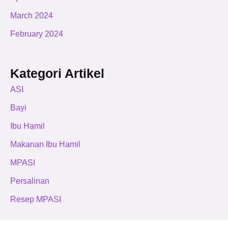
March 2024
February 2024
Kategori Artikel
ASI
Bayi
Ibu Hamil
Makanan Ibu Hamil
MPASI
Persalinan
Resep MPASI