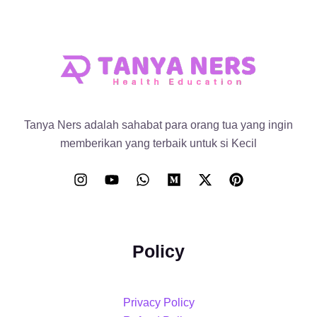
Tanya Ners adalah sahabat para orang tua yang ingin
memberikan yang terbaik untuk si Kecil
Policy
Privacy Policy