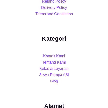
Refund Policy
Delivery Policy
Terms and Conditions
Kategori
Kontak Kami
Tentang Kami
Kelas & Layanan
Sewa Pompa ASI
Blog
Alamat