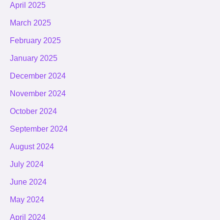
April 2025
March 2025
February 2025
January 2025
December 2024
November 2024
October 2024
September 2024
August 2024
July 2024
June 2024
May 2024
April 2024