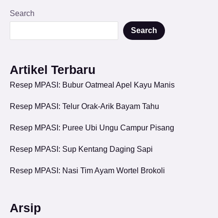
Search
Search
Artikel Terbaru
Resep MPASI: Bubur Oatmeal Apel Kayu Manis
Resep MPASI: Telur Orak-Arik Bayam Tahu
Resep MPASI: Puree Ubi Ungu Campur Pisang
Resep MPASI: Sup Kentang Daging Sapi
Resep MPASI: Nasi Tim Ayam Wortel Brokoli
Arsip