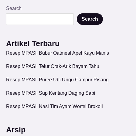
Search
Search
Artikel Terbaru
Resep MPASI: Bubur Oatmeal Apel Kayu Manis
Resep MPASI: Telur Orak-Arik Bayam Tahu
Resep MPASI: Puree Ubi Ungu Campur Pisang
Resep MPASI: Sup Kentang Daging Sapi
Resep MPASI: Nasi Tim Ayam Wortel Brokoli
Arsip