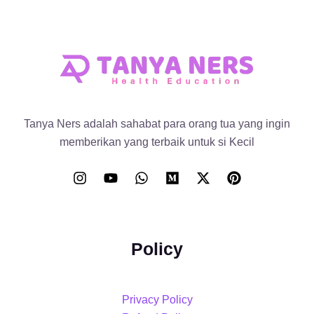
Tanya Ners adalah sahabat para orang tua yang ingin
memberikan yang terbaik untuk si Kecil
Policy
Privacy Policy