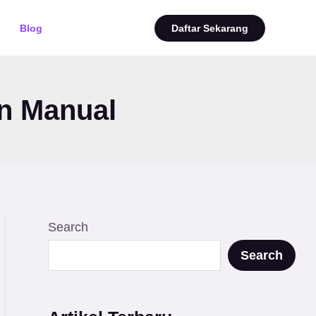
Blog
Daftar Sekarang
n Manual
Search
Search