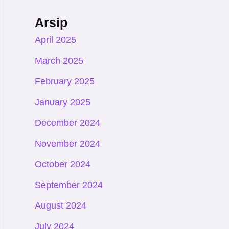
Arsip
April 2025
March 2025
February 2025
January 2025
December 2024
November 2024
October 2024
September 2024
August 2024
July 2024