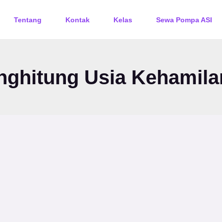
Tentang
Kontak
Kelas
Sewa Pompa ASI
nghitung Usia Kehamila