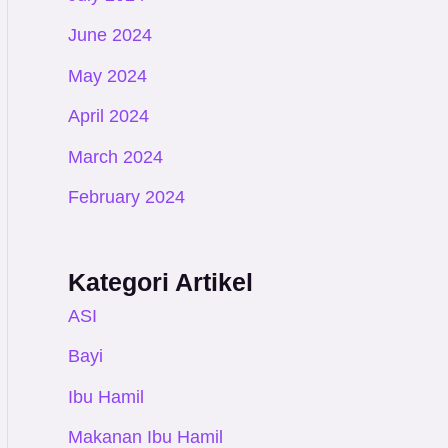
June 2024
May 2024
April 2024
March 2024
February 2024
Kategori Artikel
ASI
Bayi
Ibu Hamil
Makanan Ibu Hamil