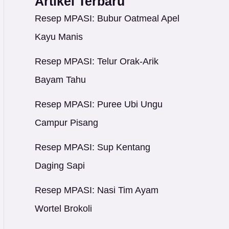
Artikel Terbaru
Resep MPASI: Bubur Oatmeal Apel
Kayu Manis
Resep MPASI: Telur Orak-Arik
Bayam Tahu
Resep MPASI: Puree Ubi Ungu
Campur Pisang
Resep MPASI: Sup Kentang
Daging Sapi
Resep MPASI: Nasi Tim Ayam
Wortel Brokoli