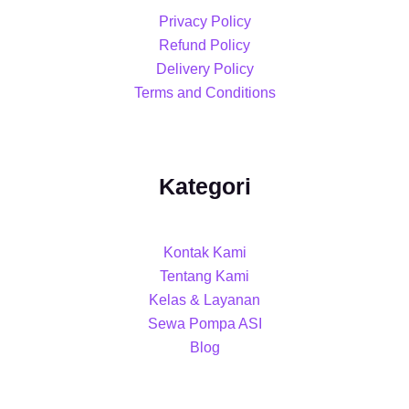
Privacy Policy
Refund Policy
Delivery Policy
Terms and Conditions
Kategori
Kontak Kami
Tentang Kami
Kelas & Layanan
Sewa Pompa ASI
Blog