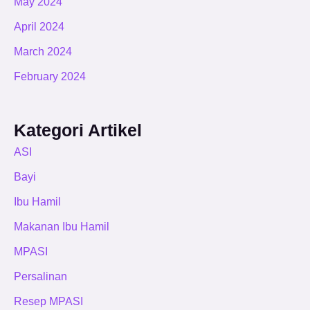
May 2024
April 2024
March 2024
February 2024
Kategori Artikel
ASI
Bayi
Ibu Hamil
Makanan Ibu Hamil
MPASI
Persalinan
Resep MPASI