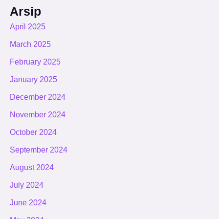
Arsip
April 2025
March 2025
February 2025
January 2025
December 2024
November 2024
October 2024
September 2024
August 2024
July 2024
June 2024