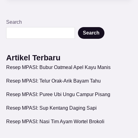
Search
Search
Artikel Terbaru
Resep MPASI: Bubur Oatmeal Apel Kayu Manis
Resep MPASI: Telur Orak-Arik Bayam Tahu
Resep MPASI: Puree Ubi Ungu Campur Pisang
Resep MPASI: Sup Kentang Daging Sapi
Resep MPASI: Nasi Tim Ayam Wortel Brokoli