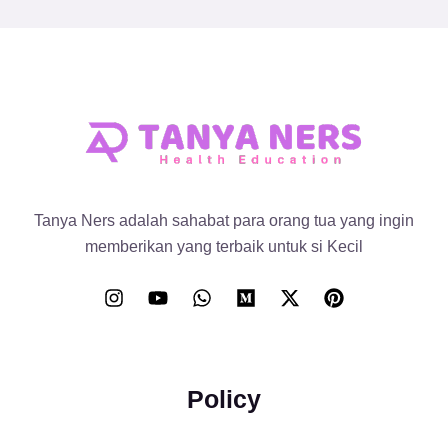
Tanya Ners adalah sahabat para orang tua yang ingin
memberikan yang terbaik untuk si Kecil
Policy