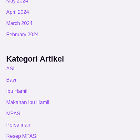
May 2024
April 2024
March 2024
February 2024
Kategori Artikel
ASI
Bayi
Ibu Hamil
Makanan Ibu Hamil
MPASI
Persalinan
Resep MPASI