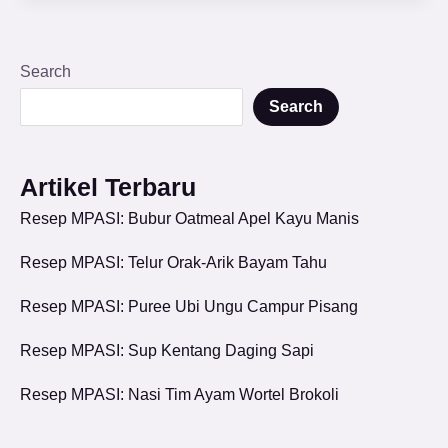
Search
Search
Artikel Terbaru
Resep MPASI: Bubur Oatmeal Apel Kayu Manis
Resep MPASI: Telur Orak-Arik Bayam Tahu
Resep MPASI: Puree Ubi Ungu Campur Pisang
Resep MPASI: Sup Kentang Daging Sapi
Resep MPASI: Nasi Tim Ayam Wortel Brokoli