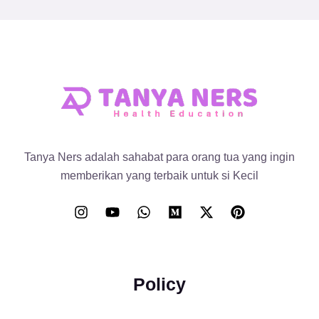
Tanya Ners adalah sahabat para orang tua yang ingin
memberikan yang terbaik untuk si Kecil
Policy