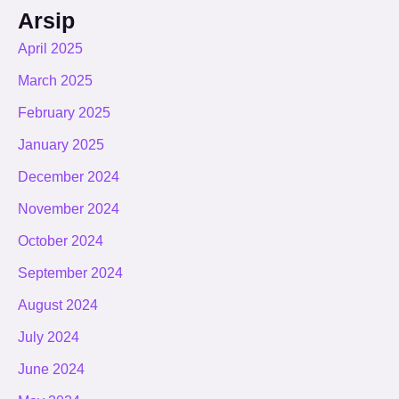
Arsip
April 2025
March 2025
February 2025
January 2025
December 2024
November 2024
October 2024
September 2024
August 2024
July 2024
June 2024