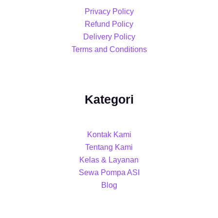
Privacy Policy
Refund Policy
Delivery Policy
Terms and Conditions
Kategori
Kontak Kami
Tentang Kami
Kelas & Layanan
Sewa Pompa ASI
Blog