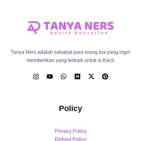
Tanya Ners adalah sahabat para orang tua yang ingin
memberikan yang terbaik untuk si Kecil
Policy
Privacy Policy
Refund Policy