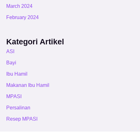
March 2024
February 2024
Kategori Artikel
ASI
Bayi
Ibu Hamil
Makanan Ibu Hamil
MPASI
Persalinan
Resep MPASI