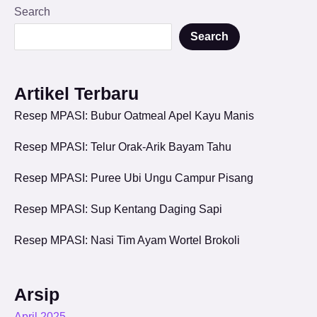
Search
Search
Artikel Terbaru
Resep MPASI: Bubur Oatmeal Apel Kayu Manis
Resep MPASI: Telur Orak-Arik Bayam Tahu
Resep MPASI: Puree Ubi Ungu Campur Pisang
Resep MPASI: Sup Kentang Daging Sapi
Resep MPASI: Nasi Tim Ayam Wortel Brokoli
Arsip
April 2025