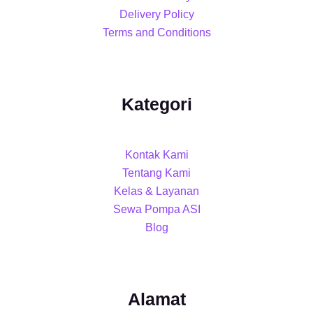
Delivery Policy
Terms and Conditions
Kategori
Kontak Kami
Tentang Kami
Kelas & Layanan
Sewa Pompa ASI
Blog
Alamat