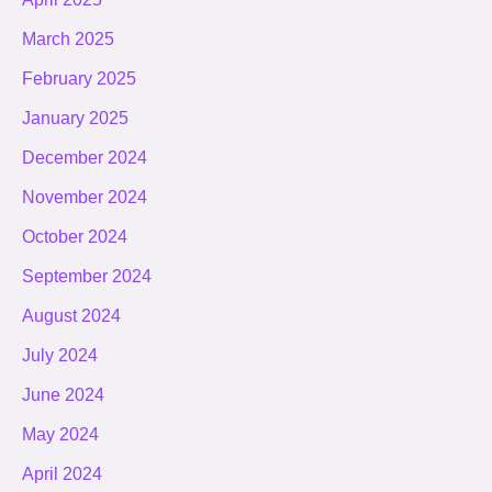
March 2025
February 2025
January 2025
December 2024
November 2024
October 2024
September 2024
August 2024
July 2024
June 2024
May 2024
April 2024