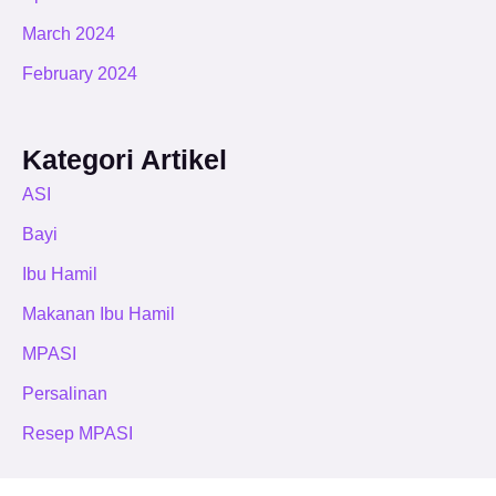
March 2024
February 2024
Kategori Artikel
ASI
Bayi
Ibu Hamil
Makanan Ibu Hamil
MPASI
Persalinan
Resep MPASI