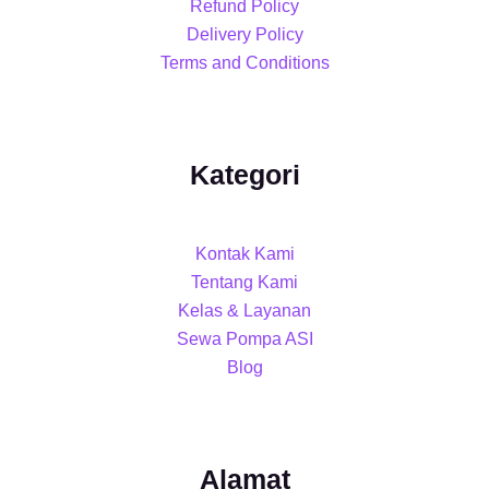
Refund Policy
Delivery Policy
Terms and Conditions
Kategori
Kontak Kami
Tentang Kami
Kelas & Layanan
Sewa Pompa ASI
Blog
Alamat