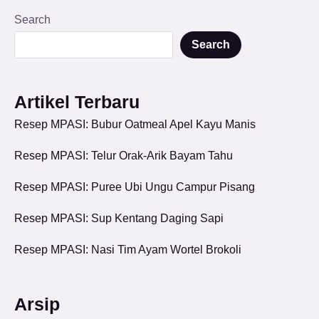
Search
Search
Artikel Terbaru
Resep MPASI: Bubur Oatmeal Apel Kayu Manis
Resep MPASI: Telur Orak-Arik Bayam Tahu
Resep MPASI: Puree Ubi Ungu Campur Pisang
Resep MPASI: Sup Kentang Daging Sapi
Resep MPASI: Nasi Tim Ayam Wortel Brokoli
Arsip