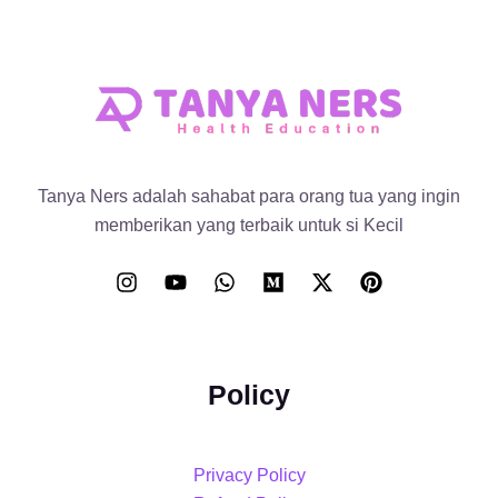
Tanya Ners adalah sahabat para orang tua yang ingin
memberikan yang terbaik untuk si Kecil
Policy
Privacy Policy