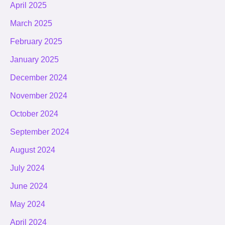
April 2025
March 2025
February 2025
January 2025
December 2024
November 2024
October 2024
September 2024
August 2024
July 2024
June 2024
May 2024
April 2024