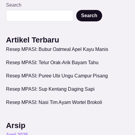
Search
Search
Artikel Terbaru
Resep MPASI: Bubur Oatmeal Apel Kayu Manis
Resep MPASI: Telur Orak-Arik Bayam Tahu
Resep MPASI: Puree Ubi Ungu Campur Pisang
Resep MPASI: Sup Kentang Daging Sapi
Resep MPASI: Nasi Tim Ayam Wortel Brokoli
Arsip
April 2025