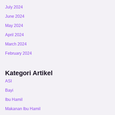
July 2024
June 2024
May 2024
April 2024
March 2024
February 2024
Kategori Artikel
ASI
Bayi
Ibu Hamil
Makanan Ibu Hamil