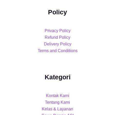
Policy
Privacy Policy
Refund Policy
Delivery Policy
Terms and Conditions
Kategori
Kontak Kami
Tentang Kami
Kelas & Layanan