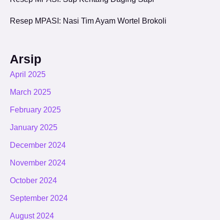
Resep MPASI: Nasi Tim Ayam Wortel Brokoli
Arsip
April 2025
March 2025
February 2025
January 2025
December 2024
November 2024
October 2024
September 2024
August 2024