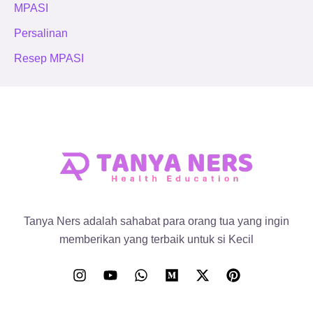
MPASI
Persalinan
Resep MPASI
Tanya Ners adalah sahabat para orang tua yang ingin
memberikan yang terbaik untuk si Kecil