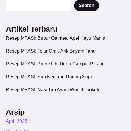
Search
Artikel Terbaru
Resep MPASI: Bubur Oatmeal Apel Kayu Manis
Resep MPASI: Telur Orak-Arik Bayam Tahu
Resep MPASI: Puree Ubi Ungu Campur Pisang
Resep MPASI: Sup Kentang Daging Sapi
Resep MPASI: Nasi Tim Ayam Wortel Brokoli
Arsip
April 2025