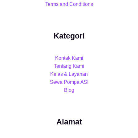
Terms and Conditions
Kategori
Kontak Kami
Tentang Kami
Kelas & Layanan
Sewa Pompa ASI
Blog
Alamat