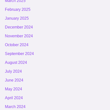
March 2025
February 2025
January 2025
December 2024
November 2024
October 2024
September 2024
August 2024
July 2024
June 2024
May 2024
April 2024
March 2024