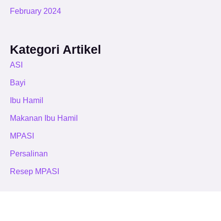
February 2024
Kategori Artikel
ASI
Bayi
Ibu Hamil
Makanan Ibu Hamil
MPASI
Persalinan
Resep MPASI