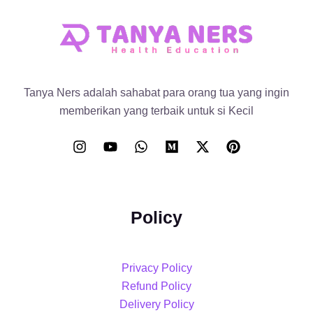
Tanya Ners adalah sahabat para orang tua yang ingin
memberikan yang terbaik untuk si Kecil
Policy
Privacy Policy
Refund Policy
Delivery Policy