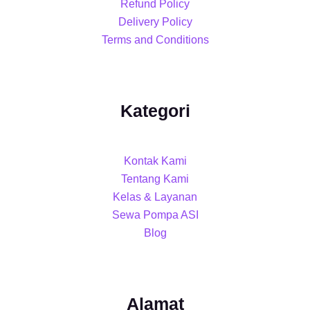
Refund Policy
Delivery Policy
Terms and Conditions
Kategori
Kontak Kami
Tentang Kami
Kelas & Layanan
Sewa Pompa ASI
Blog
Alamat