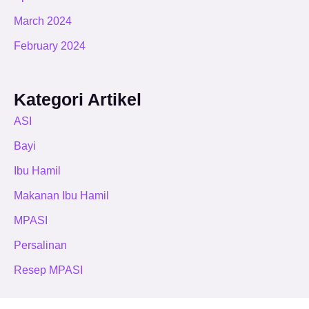
March 2024
February 2024
Kategori Artikel
ASI
Bayi
Ibu Hamil
Makanan Ibu Hamil
MPASI
Persalinan
Resep MPASI