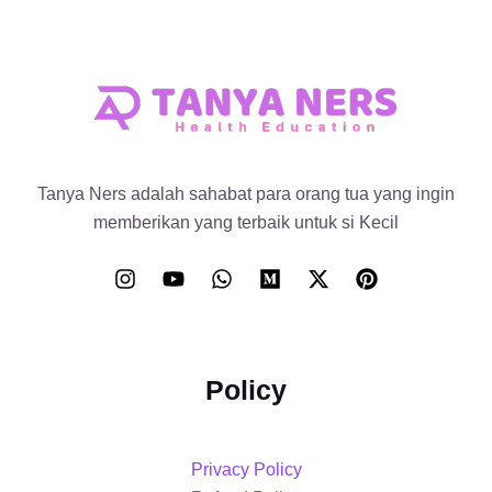
Tanya Ners adalah sahabat para orang tua yang ingin
memberikan yang terbaik untuk si Kecil
Policy
Privacy Policy