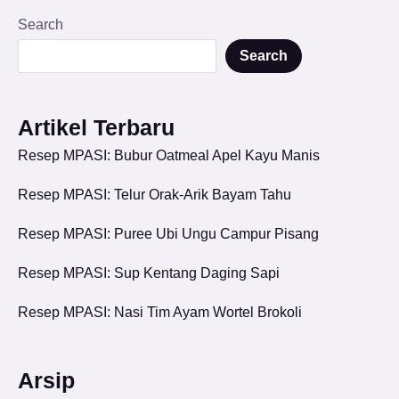
Search
Search
Artikel Terbaru
Resep MPASI: Bubur Oatmeal Apel Kayu Manis
Resep MPASI: Telur Orak-Arik Bayam Tahu
Resep MPASI: Puree Ubi Ungu Campur Pisang
Resep MPASI: Sup Kentang Daging Sapi
Resep MPASI: Nasi Tim Ayam Wortel Brokoli
Arsip