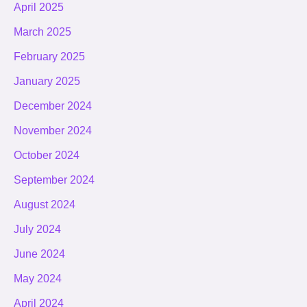
April 2025
March 2025
February 2025
January 2025
December 2024
November 2024
October 2024
September 2024
August 2024
July 2024
June 2024
May 2024
April 2024