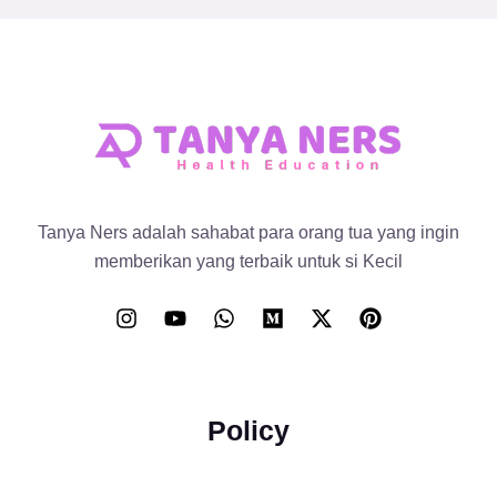
Tanya Ners adalah sahabat para orang tua yang ingin
memberikan yang terbaik untuk si Kecil
Policy