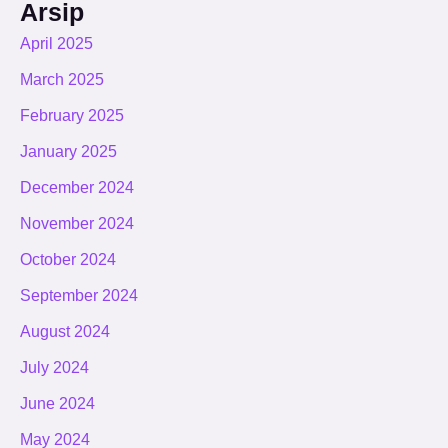
Arsip
April 2025
March 2025
February 2025
January 2025
December 2024
November 2024
October 2024
September 2024
August 2024
July 2024
June 2024
May 2024