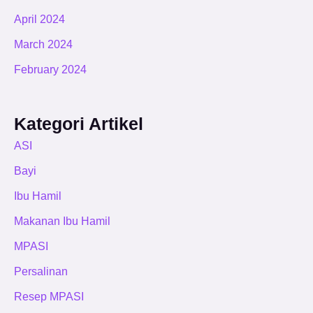
April 2024
March 2024
February 2024
Kategori Artikel
ASI
Bayi
Ibu Hamil
Makanan Ibu Hamil
MPASI
Persalinan
Resep MPASI