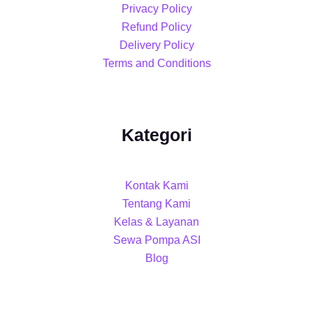
Privacy Policy
Refund Policy
Delivery Policy
Terms and Conditions
Kategori
Kontak Kami
Tentang Kami
Kelas & Layanan
Sewa Pompa ASI
Blog