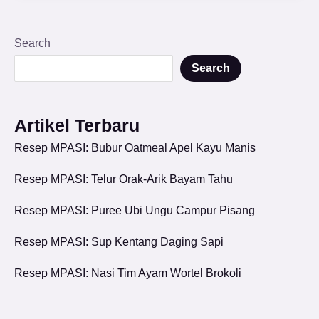
Search
Search
Artikel Terbaru
Resep MPASI: Bubur Oatmeal Apel Kayu Manis
Resep MPASI: Telur Orak-Arik Bayam Tahu
Resep MPASI: Puree Ubi Ungu Campur Pisang
Resep MPASI: Sup Kentang Daging Sapi
Resep MPASI: Nasi Tim Ayam Wortel Brokoli