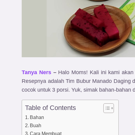
Tanya Ners
–
Halo Moms! Kali ini kami akan
Resepnya adalah Tim Bubur Manado Daging da
cocok untuk 3 porsi. Yuk, simak bahan-bahan d
Table of Contents
Bahan
Buah
Cara Membuat