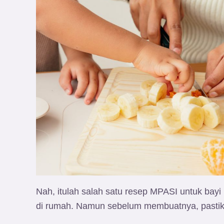
Nah, itulah salah satu resep MPASI untuk bay
di rumah. Namun sebelum membuatnya, pastikan