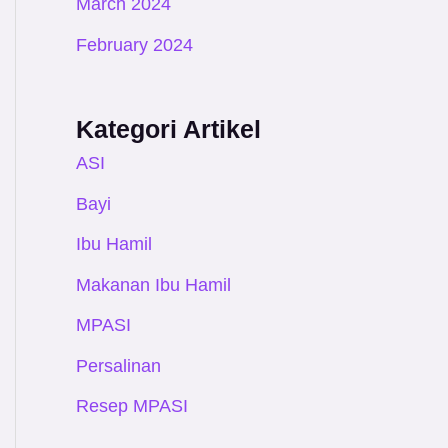
March 2024
February 2024
Kategori Artikel
ASI
Bayi
Ibu Hamil
Makanan Ibu Hamil
MPASI
Persalinan
Resep MPASI