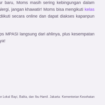
stur baru, Moms masih sering kebingungan dalam
lergi,
jangan khawatir! Moms bisa mengikuti
kelas
diikuti secara online dan dapat diakses kapanpun
ips MPASI langsung dari ahlinya, plus kesempatan
ya!
Lokal Bayi, Balita, dan Ibu Hamil. Jakarta: Kementerian Kesehatan