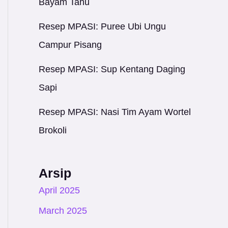
Bayam Tahu
Resep MPASI: Puree Ubi Ungu
Campur Pisang
Resep MPASI: Sup Kentang Daging
Sapi
Resep MPASI: Nasi Tim Ayam Wortel
Brokoli
Arsip
April 2025
March 2025