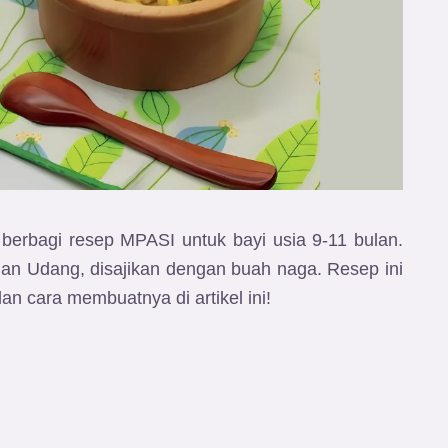
 berbagi resep MPASI untuk bayi usia 9-11 bulan.
n Udang, disajikan dengan buah naga. Resep ini
an cara membuatnya di artikel ini!