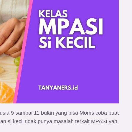
i usia 9 sampai 11 bulan yang bisa Moms coba buat
 si kecil tidak punya masalah terkait MPASI yah.