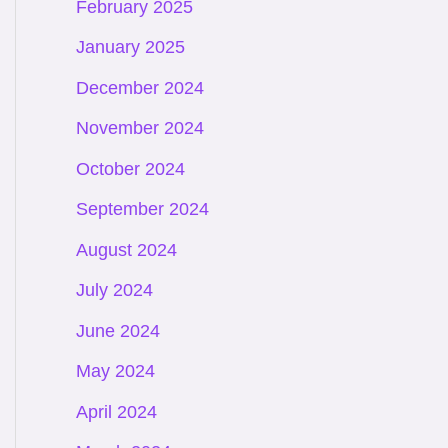
February 2025
January 2025
December 2024
November 2024
October 2024
September 2024
August 2024
July 2024
June 2024
May 2024
April 2024