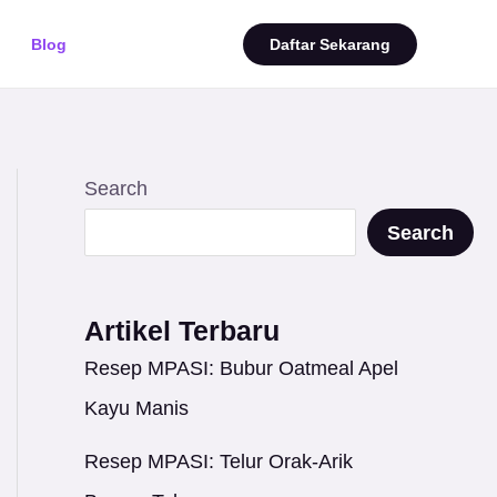
Blog
Daftar Sekarang
Search
Search
Artikel Terbaru
Resep MPASI: Bubur Oatmeal Apel
Kayu Manis
Resep MPASI: Telur Orak-Arik