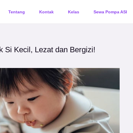
Tentang
Kontak
Kelas
Sewa Pompa ASI
Si Kecil, Lezat dan Bergizi!