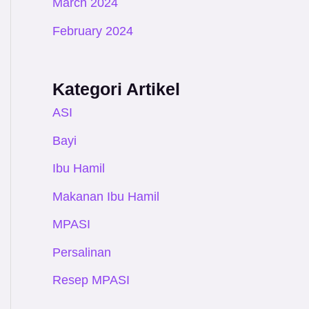
March 2024
February 2024
Kategori Artikel
ASI
Bayi
Ibu Hamil
Makanan Ibu Hamil
MPASI
Persalinan
Resep MPASI