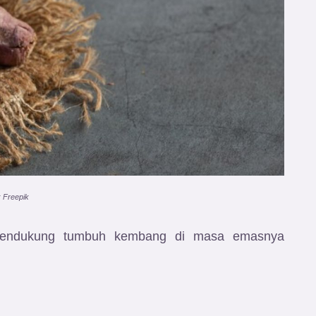
: Freepik
mendukung tumbuh kembang di masa emasnya