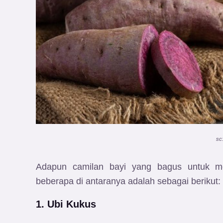
sc
Adapun camilan bayi yang bagus untuk 
beberapa di antaranya adalah sebagai berikut:
1. Ubi Kukus