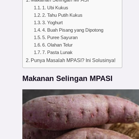
1. Ubi Kukus
2. Tahu Putih Kukus
3. Yoghurt
4. Buah Pisang yang Dipotong
5. Puree Sayuran
6. Olahan Telur
7. Pasta Lunak
Punya Masalah MPASI? Ini Solusinya!
Makanan Selingan MPASI