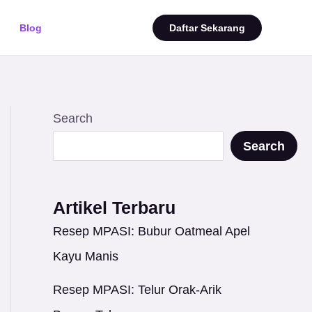
Blog
Daftar Sekarang
Search
Search
Artikel Terbaru
Resep MPASI: Bubur Oatmeal Apel
Kayu Manis
Resep MPASI: Telur Orak-Arik