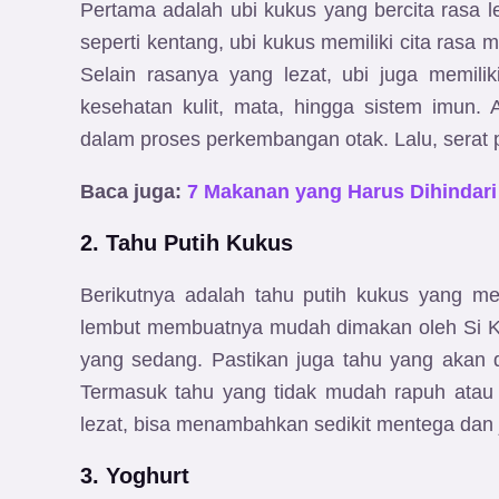
Pertama adalah ubi kukus yang bercita rasa 
seperti kentang, ubi kukus memiliki cita rasa
Selain rasanya yang lezat, ubi juga memil
kesehatan kulit, mata, hingga sistem imun
dalam proses perkembangan otak. Lalu, serat
Baca juga:
7 Makanan yang Harus Dihindari
2. Tahu Putih Kukus
Berikutnya adalah tahu putih kukus yang mem
lembut membuatnya mudah dimakan oleh Si K
yang sedang. Pastikan juga tahu yang akan di
Termasuk tahu yang tidak mudah rapuh atau
lezat, bisa menambahkan sedikit mentega dan
3. Yoghurt