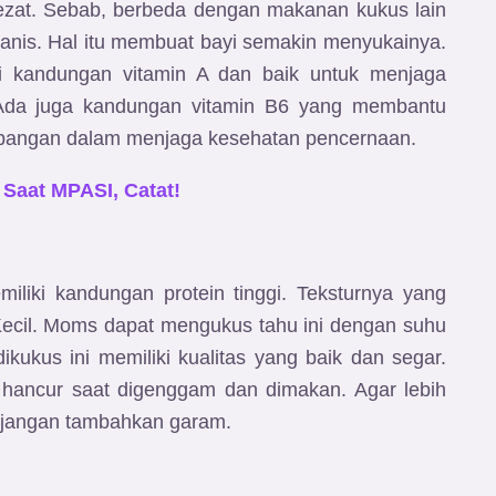
lezat. Sebab, berbeda dengan makanan kukus lain
 manis. Hal itu membuat bayi semakin menyukainya.
iki kandungan vitamin A dan baik untuk menjaga
. Ada juga kandungan vitamin B6 yang membantu
 pangan dalam menjaga kesehatan pencernaan.
 Saat MPASI, Catat!
iliki kandungan protein tinggi. Teksturnya yang
ecil. Moms dapat mengukus tahu ini dengan suhu
kukus ini memiliki kualitas yang baik dan segar.
 hancur saat digenggam dan dimakan. Agar lebih
 jangan tambahkan garam.