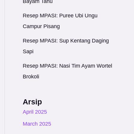
Bayam Tahu
Resep MPASI: Puree Ubi Ungu
Campur Pisang
Resep MPASI: Sup Kentang Daging
Sapi
Resep MPASI: Nasi Tim Ayam Wortel
Brokoli
Arsip
April 2025
March 2025