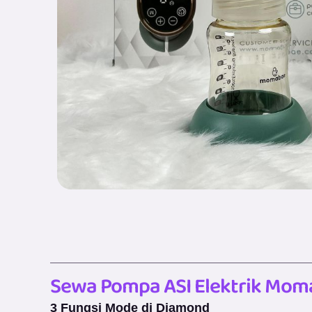
Sewa Pompa ASI Elektrik Mo
3 Fungsi Mode di Diamond