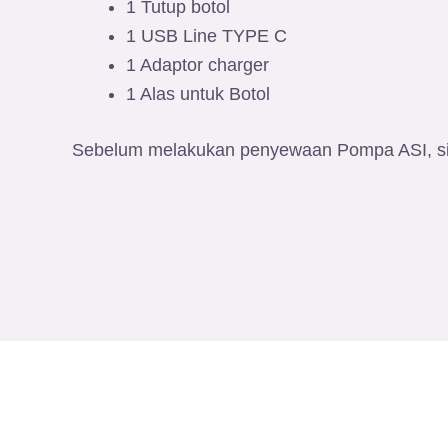
1 Tutup botol
1 USB Line TYPE C
1 Adaptor charger
1 Alas untuk Botol
Sebelum melakukan penyewaan Pompa ASI, sil